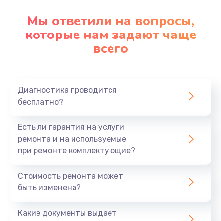
Мы ответили на вопросы,
которые нам задают чаще
всего
Диагностика проводится
бесплатно?
Есть ли гарантия на услуги
ремонта и на используемые
при ремонте комплектующие?
Стоимость ремонта может
быть изменена?
Какие документы выдает