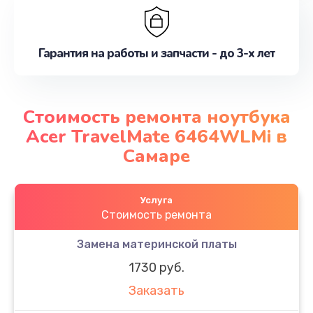
Гарантия на работы и запчасти - до 3-х лет
Стоимость ремонта ноутбука
Acer TravelMate 6464WLMi в
Самаре
Услуга
Стоимость ремонта
Замена материнской платы
1730 руб.
Заказать