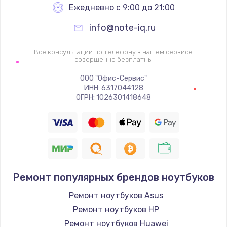
Ежедневно с 9:00 до 21:00
info@note-iq.ru
Все консультации по телефону в нашем сервисе
совершенно бесплатны
ООО "Офис-Сервис"
ИНН: 6317044128
ОГРН: 1026301418648
Ремонт популярных брендов ноутбуков
Ремонт ноутбуков Asus
Ремонт ноутбуков HP
Ремонт ноутбуков Huawei