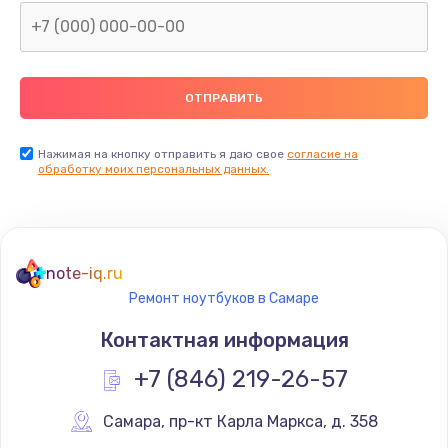
Нажимая на кнопку отправить я даю свое
согласие на
обработку моих персональных данных.
note-iq.ru
Ремонт ноутбуков в Самаре
Контактная информация
+7 (846) 219-26-57
Самара
,
 пр-кт Карла Маркса, д. 358