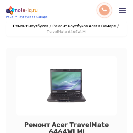
note-iq.ru
Ремонт ноутбуков в Самаре
Ремонт ноутбуков
/
Ремонт ноутбуков Acer в Самаре
/
TravelMate 6464WLMi
Ремонт Acer TravelMate
6464WLMi