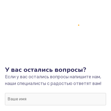
У вас остались вопросы?
Если у вас остались вопросы напишите нам,
наши специалисты с радостью ответят вам!