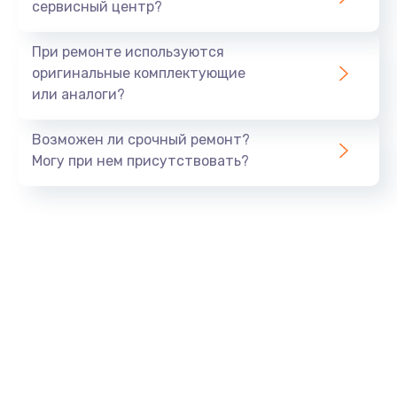
сервисный центр?
При ремонте используются
оригинальные комплектующие
или аналоги?
Возможен ли срочный ремонт?
Могу при нем присутствовать?