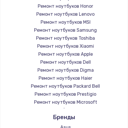
Ремонт ноутбуков Honor
Ремонт ноутбуков Lenovo
Ремонт ноутбуков MSI
Ремонт ноутбуков Samsung
Ремонт ноутбуков Toshiba
Ремонт ноутбуков Xiaomi
Ремонт ноутбуков Apple
Ремонт ноутбуков Dell
Ремонт ноутбуков Digma
Ремонт ноутбуков Haier
Ремонт ноутбуков Packard Bell
Ремонт ноутбуков Prestigio
Ремонт ноутбуков Microsoft
Ремонт ноутбуков Alienware
Бренды
Ремонт ноутбуков Aquarius
Ремонт ноутбуков Gigabyte
Asus