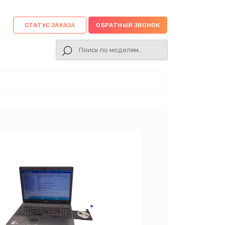
СТАТУС ЗАКАЗА
ОБРАТНЫЙ ЗВОНОК