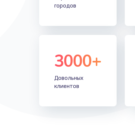
городов
3000+
Довольных
клиентов