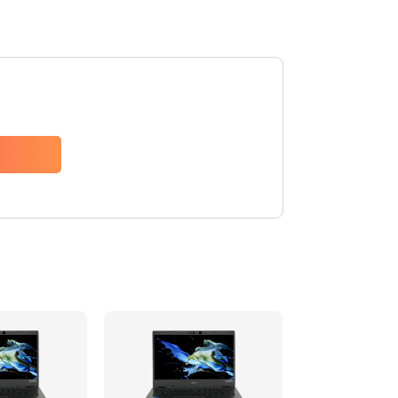
1200 руб.
Заказать
650 руб.
Заказать
2500 руб.
Заказать
845 руб.
Заказать
1890 руб.
Заказать
690 руб.
Заказать
1200 руб.
Заказать
1100 руб.
Заказать