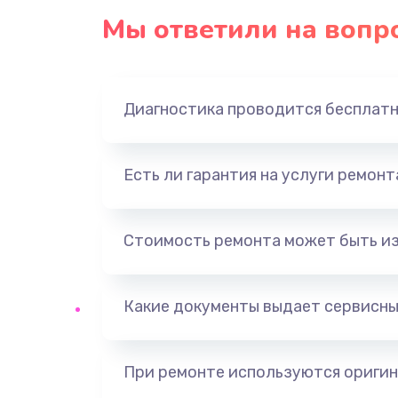
Мы ответили на вопр
Диагностика проводится бесплат
Есть ли гарантия на услуги ремон
Стоимость ремонта может быть и
Какие документы выдает сервисны
При ремонте используются оригин