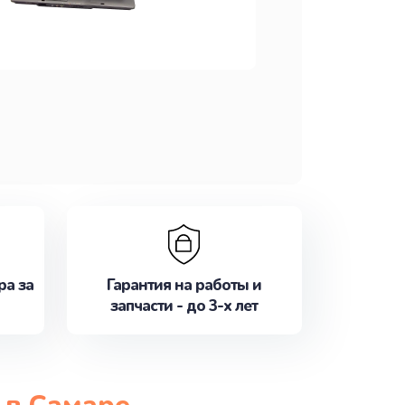
ра за
Гарантия на работы и
запчасти - до 3-х лет