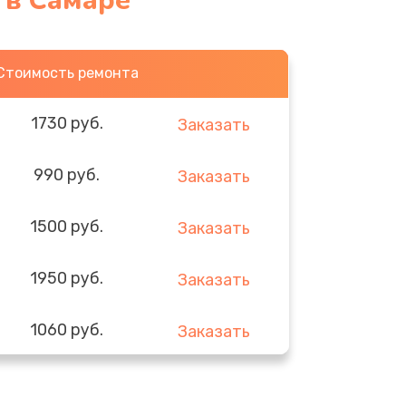
 в Самаре
Стоимость ремонта
1730 руб.
Заказать
990 руб.
Заказать
1500 руб.
Заказать
1950 руб.
Заказать
1060 руб.
Заказать
930 руб.
Заказать