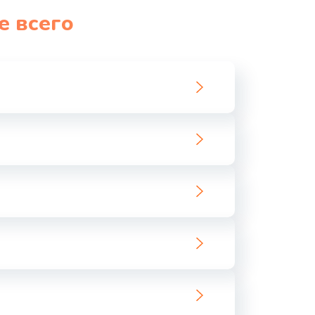
е всего