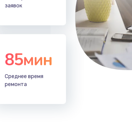
заявок
85мин
Среднее время
ремонта