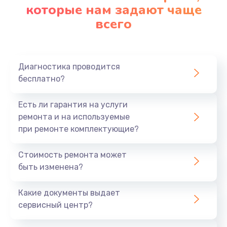
которые нам задают чаще
всего
Диагностика проводится
бесплатно?
Есть ли гарантия на услуги
ремонта и на используемые
при ремонте комплектующие?
Стоимость ремонта может
быть изменена?
Какие документы выдает
сервисный центр?