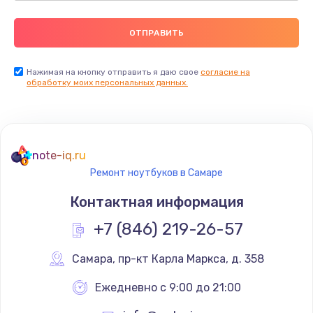
Нажимая на кнопку отправить я даю свое
согласие на
обработку моих персональных данных.
note-iq.ru
Ремонт ноутбуков в Самаре
Контактная информация
+7 (846) 219-26-57
Самара
,
 пр-кт Карла Маркса, д. 358
Ежедневно с 9:00 до 21:00