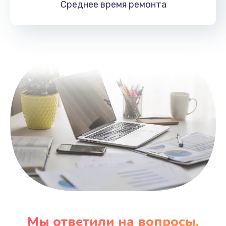
Среднее время
ремонта
Заказать
Замена HDMI
495 руб.
Заказать
Мы ответили на вопросы,