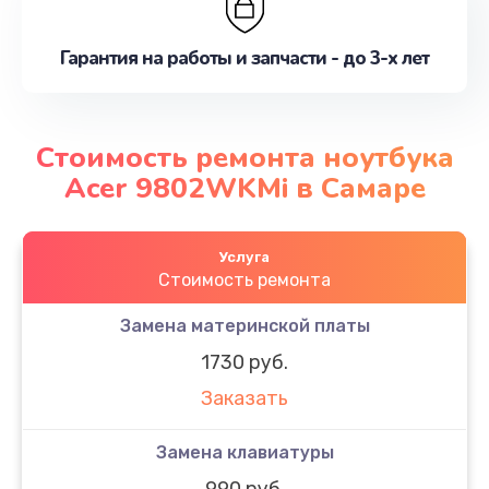
Гарантия на работы и запчасти - до 3-х лет
Стоимость ремонта ноутбука
Acer 9802WKMi в Самаре
Услуга
Стоимость ремонта
Замена материнской платы
1730 руб.
Заказать
Замена клавиатуры
990 руб.