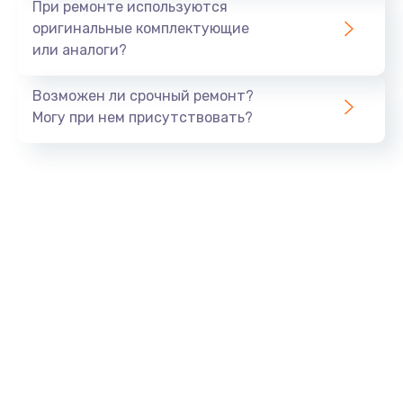
При ремонте используются
оригинальные комплектующие
или аналоги?
Возможен ли срочный ремонт?
Могу при нем присутствовать?