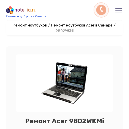
note-iq.ru
Ремонт ноутбуков в Самаре
Ремонт ноутбуков
/
Ремонт ноутбуков Acer в Самаре
/
9802WKMi
Ремонт Acer 9802WKMi