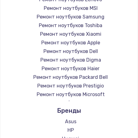
Ремонт ноутбуков MSI
Ремонт ноутбуков Samsung
Ремонт ноутбуков Toshiba
Ремонт ноутбуков Xiaomi
Ремонт ноутбуков Apple
Ремонт ноутбуков Dell
Ремонт ноутбуков Digma
Ремонт ноутбуков Haier
Ремонт ноутбуков Packard Bell
Ремонт ноутбуков Prestigio
Ремонт ноутбуков Microsoft
Ремонт ноутбуков Alienware
Бренды
Ремонт ноутбуков Aquarius
Ремонт ноутбуков Gigabyte
Asus
Ремонт ноутбуков Aorus
HP
Ремонт ноутбуков Maibenben