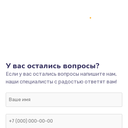
У вас остались вопросы?
Если у вас остались вопросы напишите нам,
наши специалисты с радостью ответят вам!