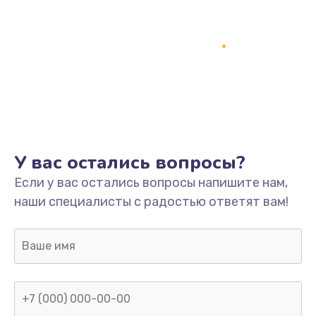
У вас остались вопросы?
Если у вас остались вопросы напишите нам,
наши специалисты с радостью ответят вам!