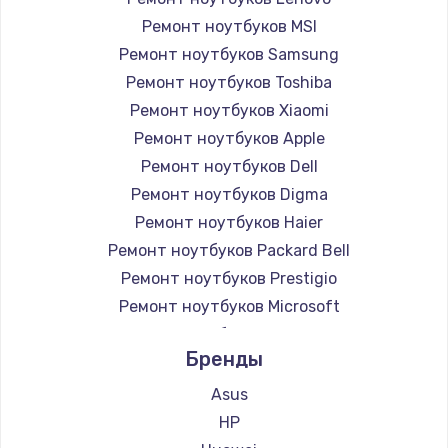
Ремонт ноутбуков MSI
Ремонт ноутбуков Samsung
Ремонт ноутбуков Toshiba
Ремонт ноутбуков Xiaomi
Ремонт ноутбуков Apple
Ремонт ноутбуков Dell
Ремонт ноутбуков Digma
Ремонт ноутбуков Haier
Ремонт ноутбуков Packard Bell
Ремонт ноутбуков Prestigio
Ремонт ноутбуков Microsoft
Ремонт ноутбуков Alienware
Бренды
Ремонт ноутбуков Aquarius
Ремонт ноутбуков Gigabyte
Asus
Ремонт ноутбуков Aorus
HP
Ремонт ноутбуков Maibenben