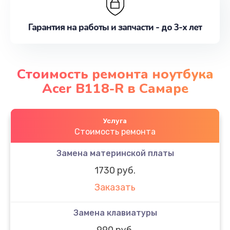
Гарантия на работы и запчасти - до 3-х лет
Стоимость ремонта ноутбука
Acer B118-R в Самаре
Услуга
Стоимость ремонта
Замена материнской платы
1730 руб.
Заказать
Замена клавиатуры
990 руб.