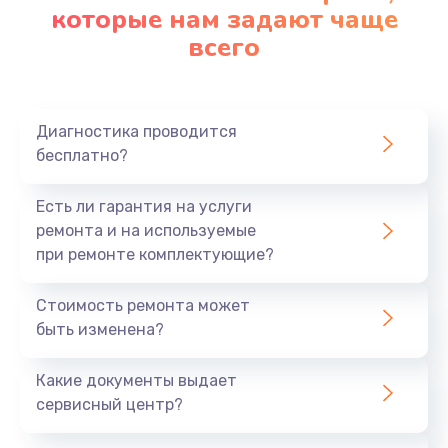
которые нам задают чаще
всего
Диагностика проводится
бесплатно?
Есть ли гарантия на услуги
ремонта и на используемые
при ремонте комплектующие?
Стоимость ремонта может
быть изменена?
Какие документы выдает
сервисный центр?