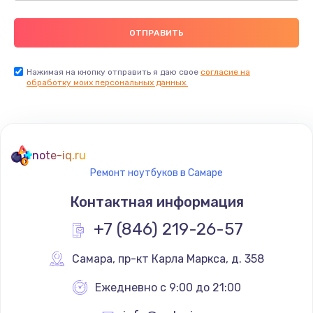
Нажимая на кнопку отправить я даю свое
согласие на
обработку моих персональных данных.
note-iq.ru
Ремонт ноутбуков в Самаре
Контактная информация
+7 (846) 219-26-57
Самара
,
 пр-кт Карла Маркса, д. 358
Ежедневно с 9:00 до 21:00