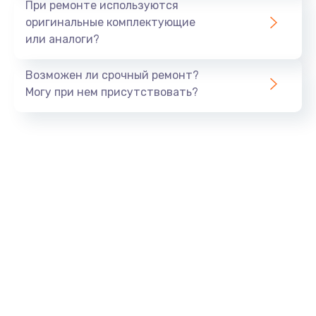
При ремонте используются
оригинальные комплектующие
или аналоги?
Возможен ли срочный ремонт?
Могу при нем присутствовать?