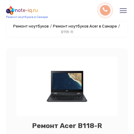
note-iq.ru
Ремонт ноутбуков в Самаре
Ремонт ноутбуков
/
Ремонт ноутбуков Acer в Самаре
/
B118-R
Ремонт Acer B118-R