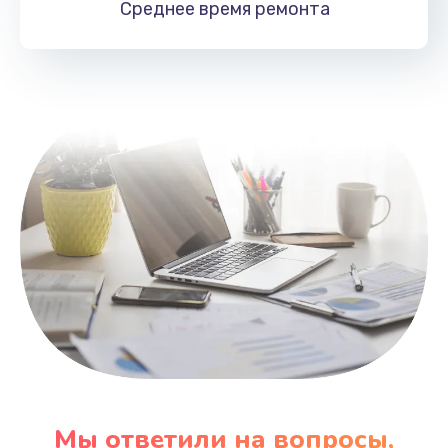
Среднее время
ремонта
Заказать
Замена HDMI
495 руб.
Заказать
Мы ответили на вопросы,