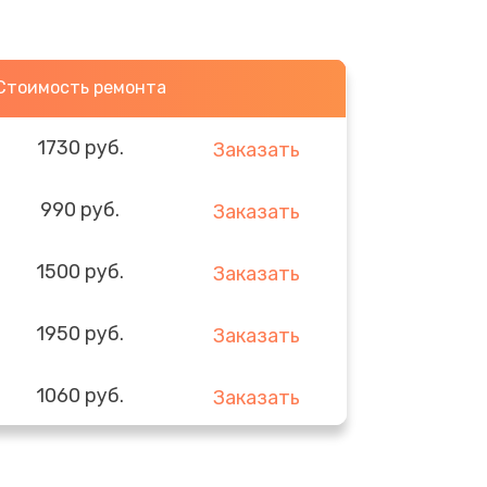
Стоимость ремонта
1730 руб.
Заказать
990 руб.
Заказать
1500 руб.
Заказать
1950 руб.
Заказать
1060 руб.
Заказать
930 руб.
Заказать