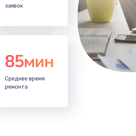
заявок
85мин
Среднее время
ремонта