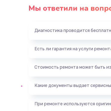
Мы ответили на вопр
Диагностика проводится бесплат
Есть ли гарантия на услуги ремон
Стоимость ремонта может быть и
Какие документы выдает сервисны
При ремонте используются оригин