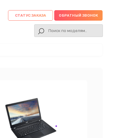
СТАТУС ЗАКАЗА
ОБРАТНЫЙ ЗВОНОК