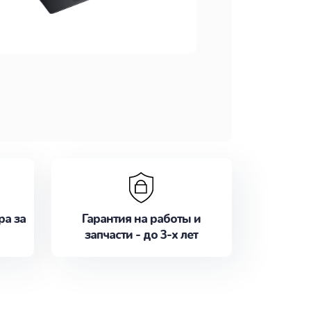
ра за
Гарантия на работы и
запчасти - до 3-х лет