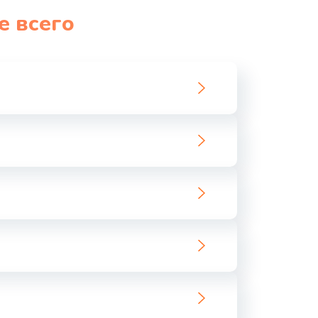
е всего