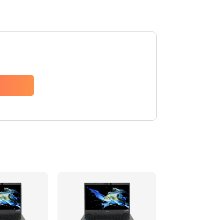
1200 руб.
Заказать
650 руб.
Заказать
2500 руб.
Заказать
845 руб.
Заказать
1890 руб.
Заказать
690 руб.
Заказать
1200 руб.
Заказать
1100 руб.
Заказать