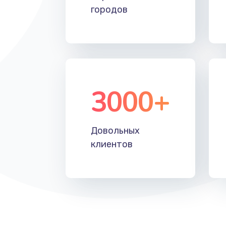
городов
3000+
Довольных
клиентов