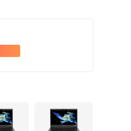
1200 руб.
Заказать
650 руб.
Заказать
2500 руб.
Заказать
845 руб.
Заказать
1890 руб.
Заказать
690 руб.
Заказать
1200 руб.
Заказать
1100 руб.
Заказать