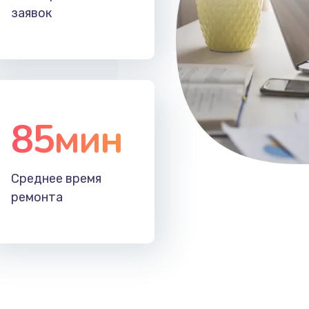
заявок
85мин
Среднее время
ремонта