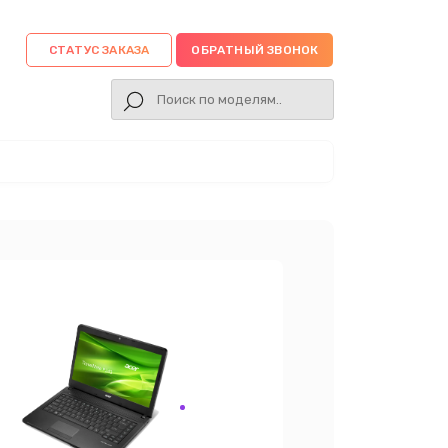
СТАТУС ЗАКАЗА
ОБРАТНЫЙ ЗВОНОК