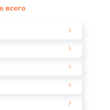
е всего