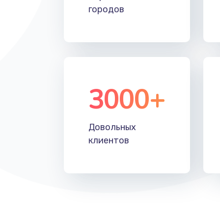
городов
3000+
Довольных
клиентов