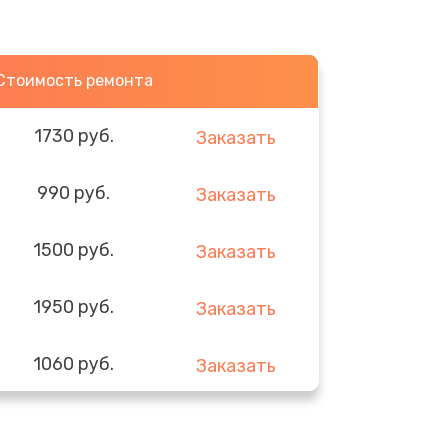
Стоимость ремонта
1730 руб.
Заказать
990 руб.
Заказать
1500 руб.
Заказать
1950 руб.
Заказать
1060 руб.
Заказать
930 руб.
Заказать