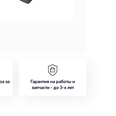
ра за
Гарантия на работы и
запчасти - до 3-х лет