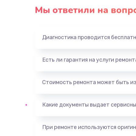
Мы ответили на вопр
Диагностика проводится бесплат
Есть ли гарантия на услуги ремон
Стоимость ремонта может быть и
Какие документы выдает сервисны
При ремонте используются оригин