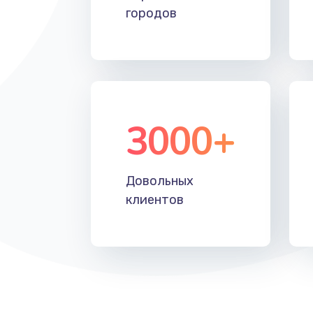
городов
3000+
Довольных
клиентов