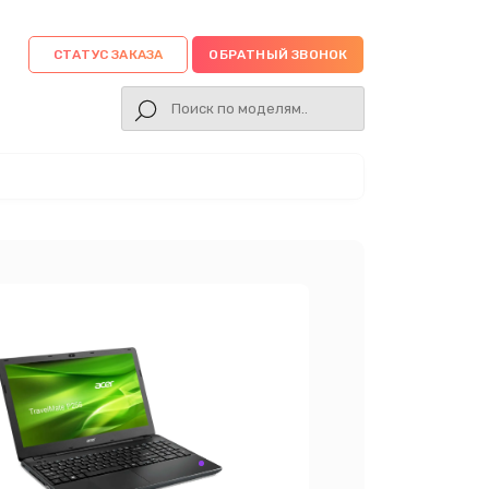
СТАТУС ЗАКАЗА
ОБРАТНЫЙ ЗВОНОК