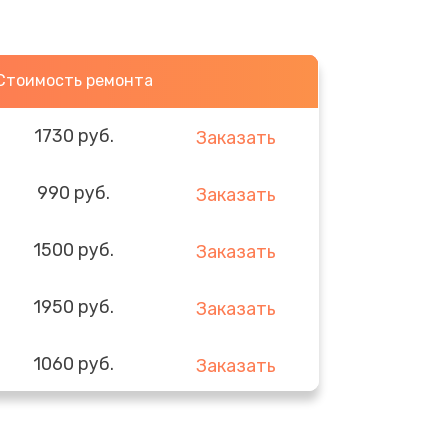
Стоимость ремонта
1730 руб.
Заказать
990 руб.
Заказать
1500 руб.
Заказать
1950 руб.
Заказать
1060 руб.
Заказать
930 руб.
Заказать