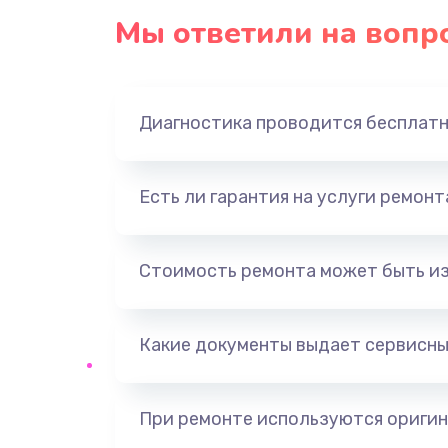
Мы ответили на вопр
Диагностика проводится бесплат
Есть ли гарантия на услуги ремон
Стоимость ремонта может быть и
Какие документы выдает сервисны
При ремонте используются оригин