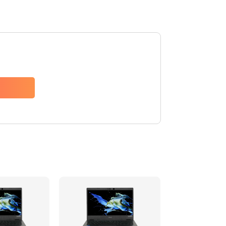
1200 руб.
Заказать
650 руб.
Заказать
2500 руб.
Заказать
845 руб.
Заказать
1890 руб.
Заказать
690 руб.
Заказать
1200 руб.
Заказать
1100 руб.
Заказать