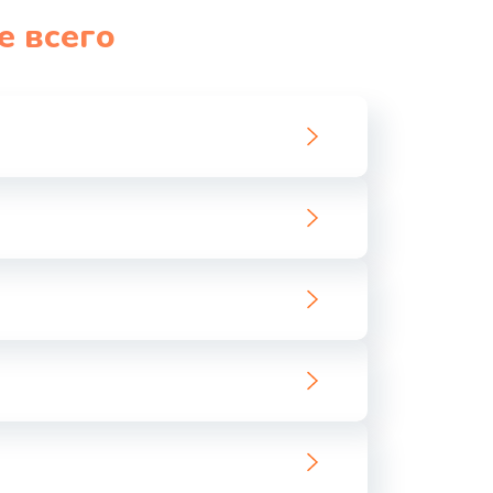
е всего