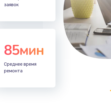
заявок
85мин
Среднее время
ремонта