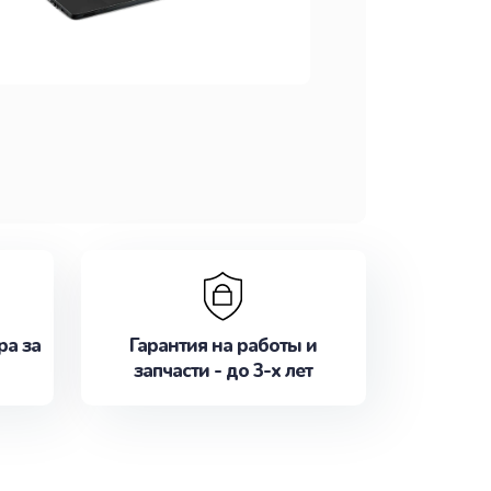
ра за
Гарантия на работы и
запчасти - до 3-х лет