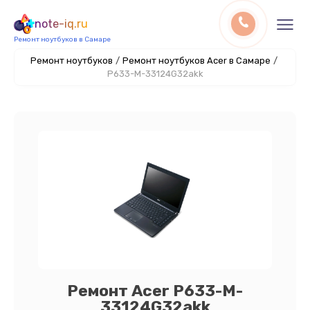
note-iq.ru
Ремонт ноутбуков в Самаре
Ремонт ноутбуков
/
Ремонт ноутбуков Acer в Самаре
/
P633-M-33124G32akk
Ремонт Acer P633-M-
33124G32akk