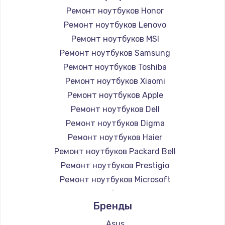
Ремонт ноутбуков Honor
Ремонт ноутбуков Lenovo
Ремонт ноутбуков MSI
Ремонт ноутбуков Samsung
Ремонт ноутбуков Toshiba
Ремонт ноутбуков Xiaomi
Ремонт ноутбуков Apple
Ремонт ноутбуков Dell
Ремонт ноутбуков Digma
Ремонт ноутбуков Haier
Ремонт ноутбуков Packard Bell
Ремонт ноутбуков Prestigio
Ремонт ноутбуков Microsoft
Ремонт ноутбуков Alienware
Бренды
Ремонт ноутбуков Aquarius
Ремонт ноутбуков Gigabyte
Asus