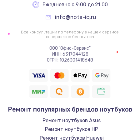
Ежедневно с 9:00 до 21:00
info@note-iq.ru
Все консультации по телефону в нашем сервисе
совершенно бесплатны
ООО "Офис-Сервис"
ИНН: 6317044128
ОГРН: 1026301418648
Ремонт популярных брендов ноутбуков
Ремонт ноутбуков Asus
Ремонт ноутбуков HP
Ремонт ноутбуков Huawei