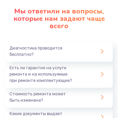
Мы ответили на вопросы,
которые нам задают чаще
всего
Диагностика проводится
бесплатно?
Есть ли гарантия на услуги
ремонта и на используемые
при ремонте комплектующие?
Стоимость ремонта может
быть изменена?
Какие документы выдает