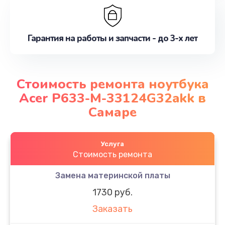
Гарантия на работы и запчасти - до 3-х лет
Стоимость ремонта ноутбука
Acer P633-M-33124G32akk в
Самаре
Услуга
Стоимость ремонта
Замена материнской платы
1730 руб.
Заказать