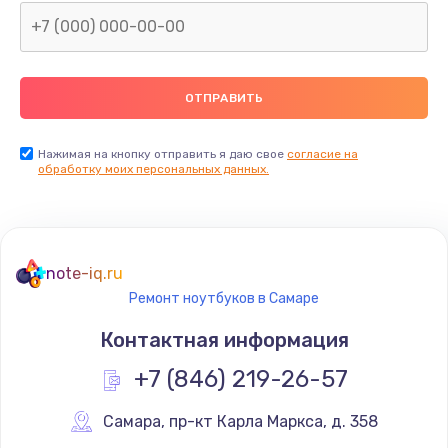
Нажимая на кнопку отправить я даю свое
согласие на
обработку моих персональных данных.
note-iq.ru
Ремонт ноутбуков в Самаре
Контактная информация
+7 (846) 219-26-57
Самара
,
 пр-кт Карла Маркса, д. 358