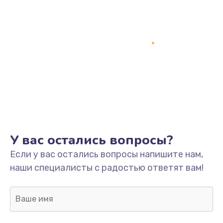
У вас остались вопросы?
Если у вас остались вопросы напишите нам,
наши специалисты с радостью ответят вам!