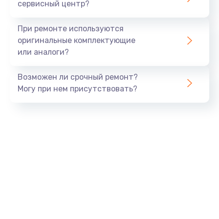
сервисный центр?
При ремонте используются
оригинальные комплектующие
или аналоги?
Возможен ли срочный ремонт?
Могу при нем присутствовать?