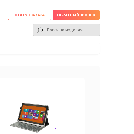
СТАТУС ЗАКАЗА
ОБРАТНЫЙ ЗВОНОК