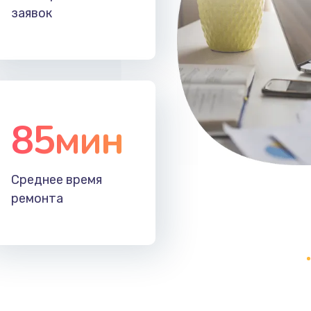
заявок
85мин
Среднее время
ремонта