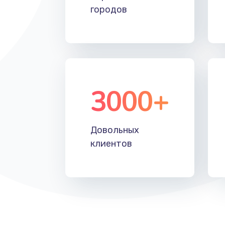
городов
3000+
Довольных
клиентов