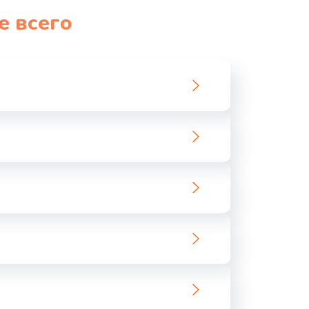
е всего