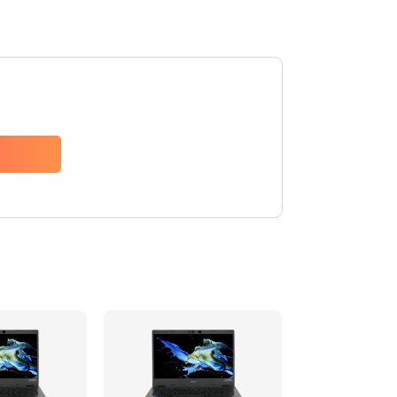
1200 руб.
Заказать
650 руб.
Заказать
2500 руб.
Заказать
845 руб.
Заказать
1890 руб.
Заказать
690 руб.
Заказать
1200 руб.
Заказать
1100 руб.
Заказать