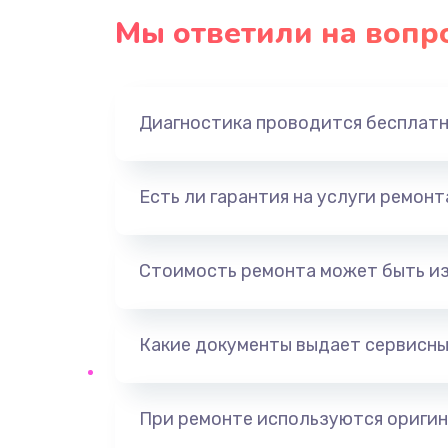
Мы ответили на вопр
Диагностика проводится бесплат
Есть ли гарантия на услуги ремон
Стоимость ремонта может быть и
Какие документы выдает сервисны
При ремонте используются оригин