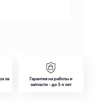
ра за
Гарантия на работы и
запчасти - до 3-х лет