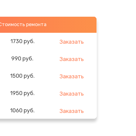
Стоимость ремонта
1730 руб.
Заказать
990 руб.
Заказать
1500 руб.
Заказать
1950 руб.
Заказать
1060 руб.
Заказать
930 руб.
Заказать