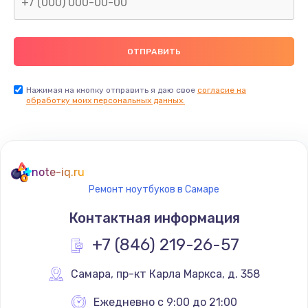
Нажимая на кнопку отправить я даю свое
согласие на
обработку моих персональных данных.
note-iq.ru
Ремонт ноутбуков в Самаре
Контактная информация
+7 (846) 219-26-57
Самара
,
 пр-кт Карла Маркса, д. 358
Ежедневно с 9:00 до 21:00