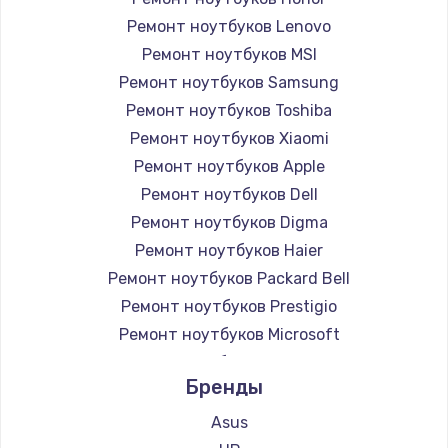
Ремонт ноутбуков Lenovo
Ремонт ноутбуков MSI
Ремонт ноутбуков Samsung
Ремонт ноутбуков Toshiba
Ремонт ноутбуков Xiaomi
Ремонт ноутбуков Apple
Ремонт ноутбуков Dell
Ремонт ноутбуков Digma
Ремонт ноутбуков Haier
Ремонт ноутбуков Packard Bell
Ремонт ноутбуков Prestigio
Ремонт ноутбуков Microsoft
Ремонт ноутбуков Alienware
Бренды
Ремонт ноутбуков Aquarius
Ремонт ноутбуков Gigabyte
Asus
Ремонт ноутбуков Aorus