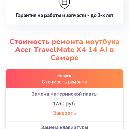
Гарантия на работы и запчасти - до 3-х лет
Стоимость ремонта ноутбука
Acer TravelMate X4 14 AI в
Самаре
Услуга
Стоимость ремонта
Замена материнской платы
1730 руб.
Заказать
Замена клавиатуры