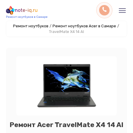
note-iq.ru
Ремонт ноутбуков в Самаре
Ремонт ноутбуков
/
Ремонт ноутбуков Acer в Самаре
/
TravelMate X4 14 AI
Ремонт Acer TravelMate X4 14 AI