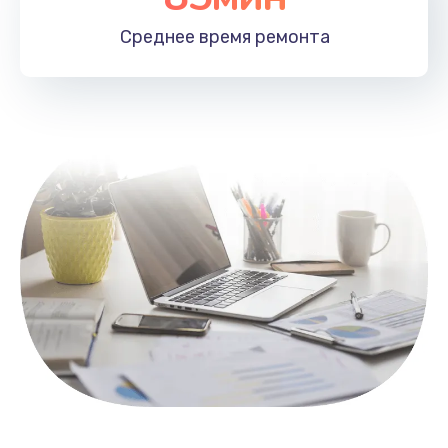
1100 руб.
Среднее время
ремонта
Заказать
Замена HDMI
495 руб.
Заказать