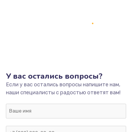
У вас остались вопросы?
Если у вас остались вопросы напишите нам,
наши специалисты с радостью ответят вам!