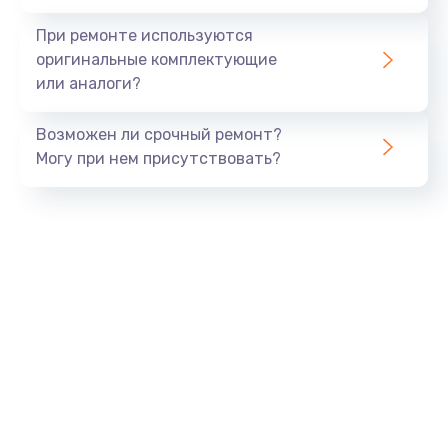
При ремонте используются
оригинальные комплектующие
или аналоги?
Возможен ли срочный ремонт?
Могу при нем присутствовать?