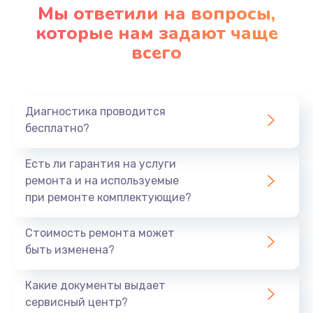
Мы ответили на вопросы,
которые нам задают чаще
всего
Диагностика проводится
бесплатно?
Есть ли гарантия на услуги
ремонта и на используемые
при ремонте комплектующие?
Стоимость ремонта может
быть изменена?
Какие документы выдает
сервисный центр?