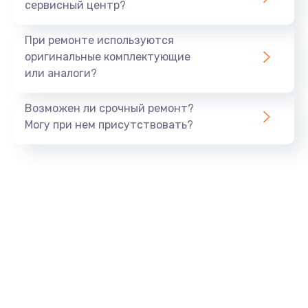
сервисный центр?
При ремонте используются
оригинальные комплектующие
или аналоги?
Возможен ли срочный ремонт?
Могу при нем присутствовать?