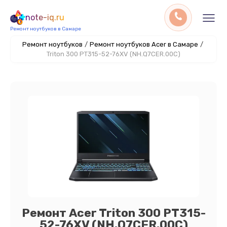
note-iq.ru
Ремонт ноутбуков в Самаре
Ремонт ноутбуков
/
Ремонт ноутбуков Acer в Самаре
/
Triton 300 PT315-52-76XV (NH.Q7CER.00C)
Ремонт Acer Triton 300 PT315-
52-76XV (NH.Q7CER.00C)