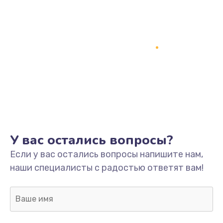
У вас остались вопросы?
Если у вас остались вопросы напишите нам,
наши специалисты с радостью ответят вам!