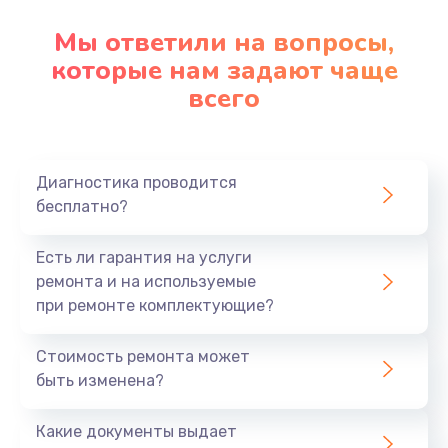
Мы ответили на вопросы,
которые нам задают чаще
всего
Диагностика проводится
бесплатно?
Есть ли гарантия на услуги
ремонта и на используемые
при ремонте комплектующие?
Стоимость ремонта может
быть изменена?
Какие документы выдает