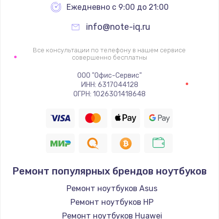
Ежедневно с 9:00 до 21:00
info@note-iq.ru
Все консультации по телефону в нашем сервисе
совершенно бесплатны
ООО "Офис-Сервис"
ИНН: 6317044128
ОГРН: 1026301418648
Ремонт популярных брендов ноутбуков
Ремонт ноутбуков Asus
Ремонт ноутбуков HP
Ремонт ноутбуков Huawei