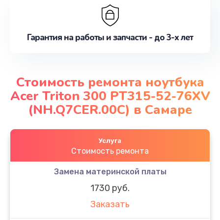
Гарантия на работы и запчасти - до 3-х лет
Стоимость ремонта ноутбука
Acer Triton 300 PT315-52-76XV
(NH.Q7CER.00C) в Самаре
Услуга
Стоимость ремонта
Замена материнской платы
1730 руб.
Заказать