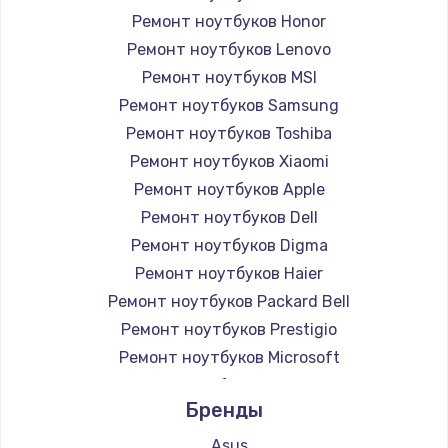
Ремонт ноутбуков Honor
Ремонт ноутбуков Lenovo
Ремонт ноутбуков MSI
Ремонт ноутбуков Samsung
Ремонт ноутбуков Toshiba
Ремонт ноутбуков Xiaomi
Ремонт ноутбуков Apple
Ремонт ноутбуков Dell
Ремонт ноутбуков Digma
Ремонт ноутбуков Haier
Ремонт ноутбуков Packard Bell
Ремонт ноутбуков Prestigio
Ремонт ноутбуков Microsoft
Ремонт ноутбуков Alienware
Бренды
Ремонт ноутбуков Aquarius
Ремонт ноутбуков Gigabyte
Asus