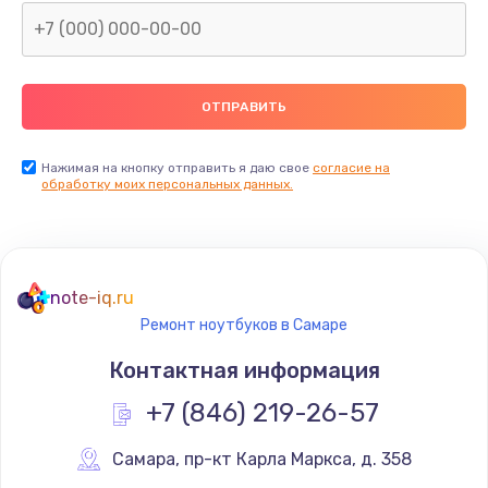
Нажимая на кнопку отправить я даю свое
согласие на
обработку моих персональных данных.
note-iq.ru
Ремонт ноутбуков в Самаре
Контактная информация
+7 (846) 219-26-57
Самара
,
 пр-кт Карла Маркса, д. 358