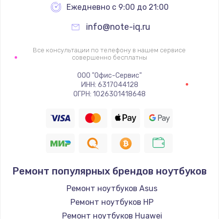
Ежедневно с 9:00 до 21:00
info@note-iq.ru
Все консультации по телефону в нашем сервисе
совершенно бесплатны
ООО "Офис-Сервис"
ИНН: 6317044128
ОГРН: 1026301418648
Ремонт популярных брендов ноутбуков
Ремонт ноутбуков Asus
Ремонт ноутбуков HP
Ремонт ноутбуков Huawei