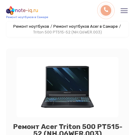
note-iq.ru
Ремонт ноутбуков в Самаре
Ремонт ноутбуков
/
Ремонт ноутбуков Acer в Самаре
/
Triton 500 PT515-52 (NH.Q6WER.003)
Ремонт Acer Triton 500 PT515-
52 (NH.Q6WER.003)