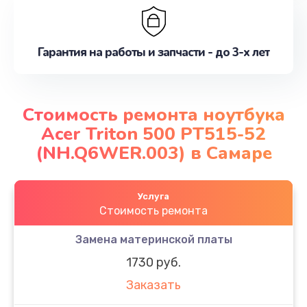
Гарантия на работы и запчасти - до 3-х лет
Стоимость ремонта ноутбука
Acer Triton 500 PT515-52
(NH.Q6WER.003) в Самаре
Услуга
Стоимость ремонта
Замена материнской платы
1730 руб.
Заказать