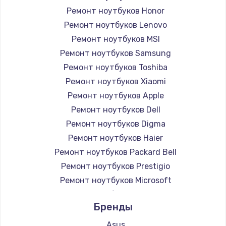
Ремонт ноутбуков Honor
Ремонт ноутбуков Lenovo
Ремонт ноутбуков MSI
Ремонт ноутбуков Samsung
Ремонт ноутбуков Toshiba
Ремонт ноутбуков Xiaomi
Ремонт ноутбуков Apple
Ремонт ноутбуков Dell
Ремонт ноутбуков Digma
Ремонт ноутбуков Haier
Ремонт ноутбуков Packard Bell
Ремонт ноутбуков Prestigio
Ремонт ноутбуков Microsoft
Ремонт ноутбуков Alienware
Бренды
Ремонт ноутбуков Aquarius
Ремонт ноутбуков Gigabyte
Asus