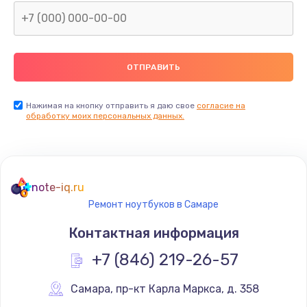
Нажимая на кнопку отправить я даю свое
согласие на
обработку моих персональных данных.
note-iq.ru
Ремонт ноутбуков в Самаре
Контактная информация
+7 (846) 219-26-57
Самара
,
 пр-кт Карла Маркса, д. 358