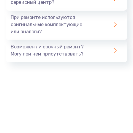
сервисный центр?
При ремонте используются
оригинальные комплектующие
или аналоги?
Возможен ли срочный ремонт?
Могу при нем присутствовать?