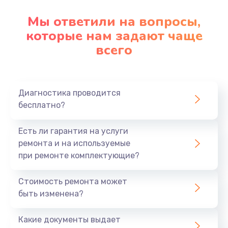
Мы ответили на вопросы,
которые нам задают чаще
всего
Диагностика проводится
бесплатно?
Есть ли гарантия на услуги
ремонта и на используемые
при ремонте комплектующие?
Стоимость ремонта может
быть изменена?
Какие документы выдает