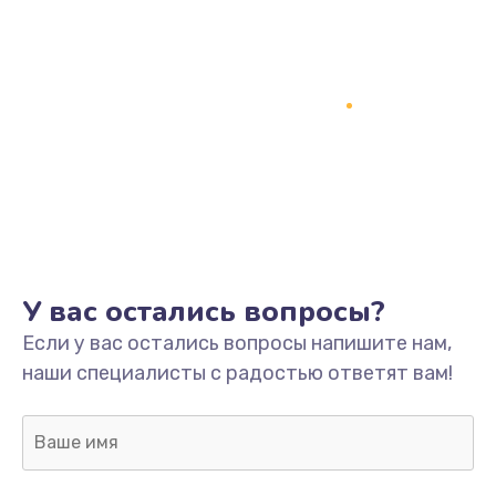
У вас остались вопросы?
Если у вас остались вопросы напишите нам,
наши специалисты с радостью ответят вам!