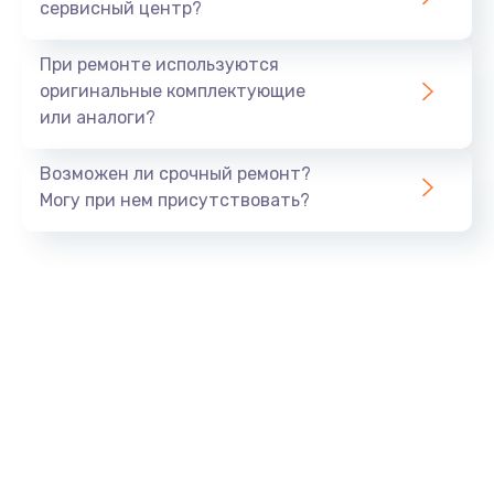
сервисный центр?
При ремонте используются
оригинальные комплектующие
или аналоги?
Возможен ли срочный ремонт?
Могу при нем присутствовать?