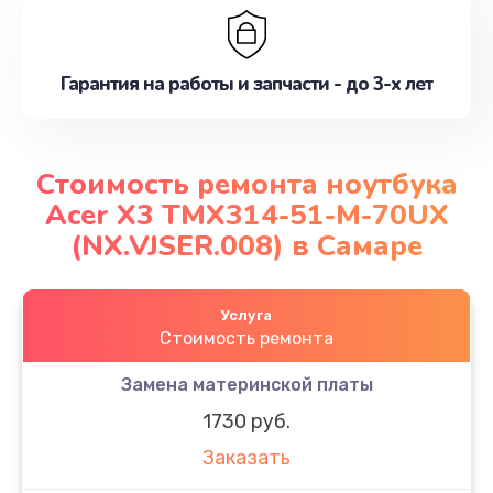
Гарантия на работы и запчасти - до 3-х лет
Стоимость ремонта ноутбука
Acer X3 TMX314-51-M-70UX
(NX.VJSER.008) в Самаре
Услуга
Стоимость ремонта
Замена материнской платы
1730 руб.
Заказать