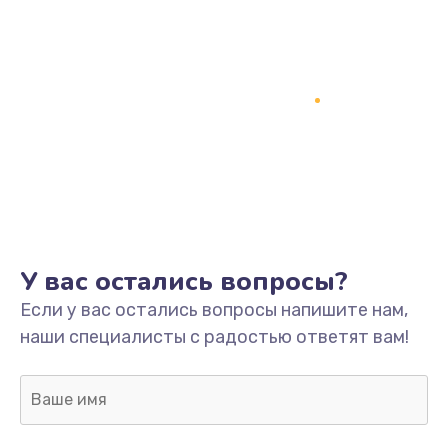
У вас остались вопросы?
Если у вас остались вопросы напишите нам,
наши специалисты с радостью ответят вам!