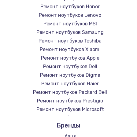
Ремонт ноутбуков Honor
Ремонт ноутбуков Lenovo
Ремонт ноутбуков MSI
Ремонт ноутбуков Samsung
Ремонт ноутбуков Toshiba
Ремонт ноутбуков Xiaomi
Ремонт ноутбуков Apple
Ремонт ноутбуков Dell
Ремонт ноутбуков Digma
Ремонт ноутбуков Haier
Ремонт ноутбуков Packard Bell
Ремонт ноутбуков Prestigio
Ремонт ноутбуков Microsoft
Ремонт ноутбуков Alienware
Бренды
Ремонт ноутбуков Aquarius
Ремонт ноутбуков Gigabyte
Asus