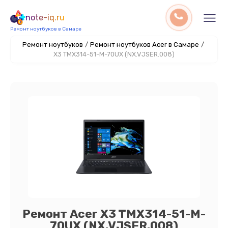
note-iq.ru
Ремонт ноутбуков в Самаре
Ремонт ноутбуков
/
Ремонт ноутбуков Acer в Самаре
/
X3 TMX314-51-M-70UX (NX.VJSER.008)
Ремонт Acer X3 TMX314-51-M-
70UX (NX.VJSER.008)