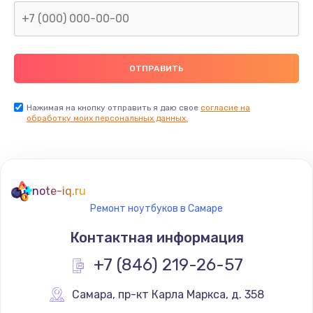
Нажимая на кнопку отправить я даю свое
согласие на
обработку моих персональных данных.
note-iq.ru
Ремонт ноутбуков в Самаре
Контактная информация
+7 (846) 219-26-57
Самара
,
 пр-кт Карла Маркса, д. 358