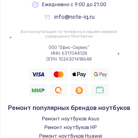
Ежедневно с 9:00 до 21:00
info@note-iq.ru
Все консультации по телефону в нашем сервисе
совершенно бесплатны
ООО "Офис-Сервис"
ИНН: 6317044128
ОГРН: 1026301418648
Ремонт популярных брендов ноутбуков
Ремонт ноутбуков Asus
Ремонт ноутбуков HP
Ремонт ноутбуков Huawei