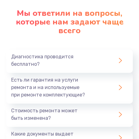
Мы ответили на вопросы,
которые нам задают чаще
всего
Диагностика проводится
бесплатно?
Есть ли гарантия на услуги
ремонта и на используемые
при ремонте комплектующие?
Стоимость ремонта может
быть изменена?
Какие документы выдает