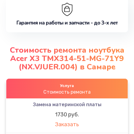
Гарантия на работы и запчасти - до 3-х лет
Стоимость ремонта ноутбука
Acer X3 TMX314-51-MG-71Y9
(NX.VJUER.004) в Самаре
Услуга
Стоимость ремонта
Замена материнской платы
1730 руб.
Заказать