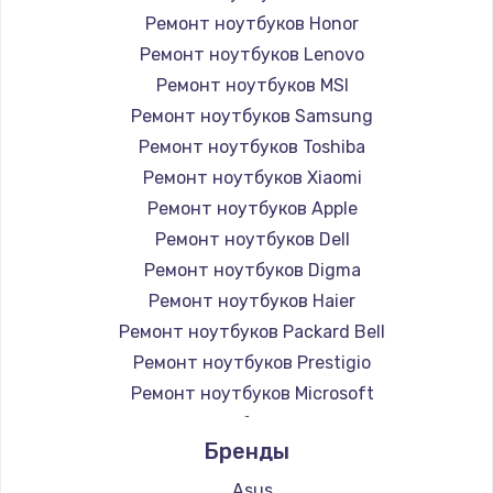
Ремонт ноутбуков Honor
Ремонт ноутбуков Lenovo
Ремонт ноутбуков MSI
Ремонт ноутбуков Samsung
Ремонт ноутбуков Toshiba
Ремонт ноутбуков Xiaomi
Ремонт ноутбуков Apple
Ремонт ноутбуков Dell
Ремонт ноутбуков Digma
Ремонт ноутбуков Haier
Ремонт ноутбуков Packard Bell
Ремонт ноутбуков Prestigio
Ремонт ноутбуков Microsoft
Ремонт ноутбуков Alienware
Бренды
Ремонт ноутбуков Aquarius
Ремонт ноутбуков Gigabyte
Asus