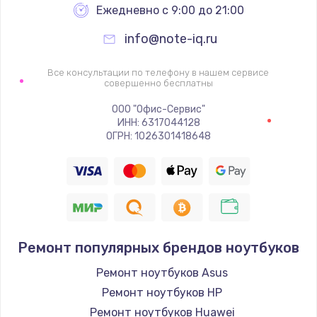
Ежедневно с 9:00 до 21:00
info@note-iq.ru
Все консультации по телефону в нашем сервисе
совершенно бесплатны
ООО "Офис-Сервис"
ИНН: 6317044128
ОГРН: 1026301418648
Ремонт популярных брендов ноутбуков
Ремонт ноутбуков Asus
Ремонт ноутбуков HP
Ремонт ноутбуков Huawei