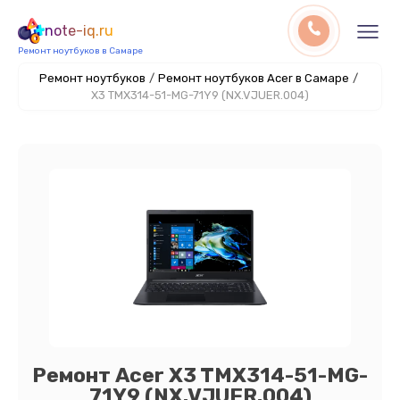
note-iq.ru
Ремонт ноутбуков в Самаре
Ремонт ноутбуков
/
Ремонт ноутбуков Acer в Самаре
/
X3 TMX314-51-MG-71Y9 (NX.VJUER.004)
Ремонт Acer X3 TMX314-51-MG-
71Y9 (NX.VJUER.004)