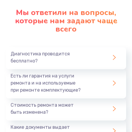
Мы ответили на вопросы,
которые нам задают чаще
всего
Диагностика проводится
бесплатно?
Есть ли гарантия на услуги
ремонта и на используемые
при ремонте комплектующие?
Стоимость ремонта может
быть изменена?
Какие документы выдает