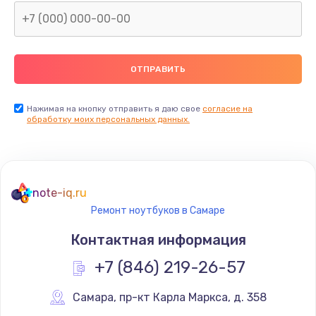
Нажимая на кнопку отправить я даю свое
согласие на
обработку моих персональных данных.
note-iq.ru
Ремонт ноутбуков в Самаре
Контактная информация
+7 (846) 219-26-57
Самара
,
 пр-кт Карла Маркса, д. 358