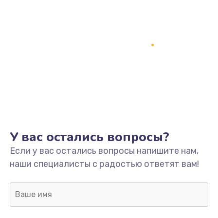
У вас остались вопросы?
Если у вас остались вопросы напишите нам,
наши специалисты с радостью ответят вам!