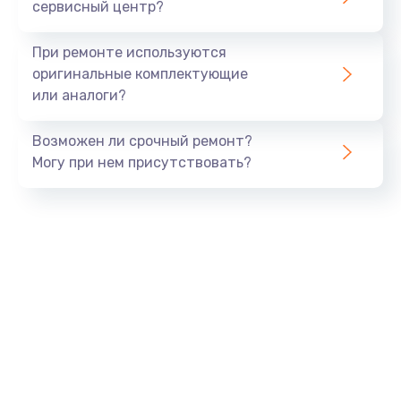
сервисный центр?
При ремонте используются
оригинальные комплектующие
или аналоги?
Возможен ли срочный ремонт?
Могу при нем присутствовать?