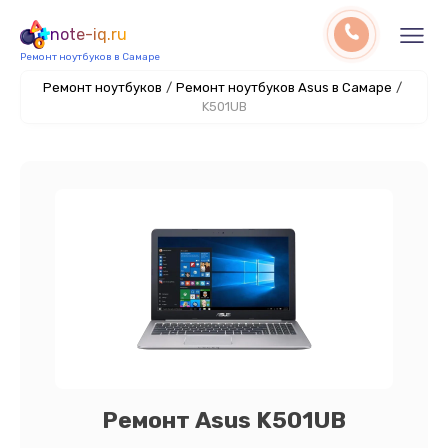
note-iq.ru
Ремонт ноутбуков в Самаре
Ремонт ноутбуков
/
Ремонт ноутбуков Asus в Самаре
/
K501UB
Ремонт Asus K501UB