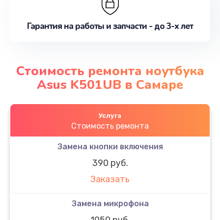
Гарантия на работы и запчасти - до 3-х лет
Стоимость ремонта ноутбука
Asus K501UB в Самаре
Услуга
Стоимость ремонта
Замена кнопки включения
390 руб.
Заказать
Замена микрофона
1050 руб.