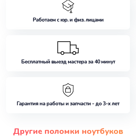
Работаем с юр. и физ. лицами
Бесплатный выезд мастера за 40 минут
Гарантия на работы и запчасти - до 3-х лет
Другие поломки ноутбуков