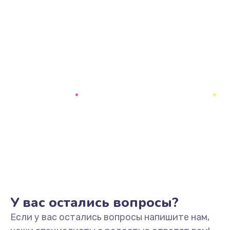
У вас остались вопросы?
Если у вас остались вопросы напишите нам,