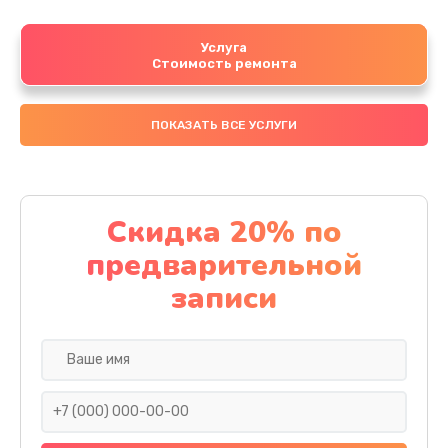
Услуга
Стоимость ремонта
ПОКАЗАТЬ ВСЕ УСЛУГИ
Скидка 20% по
предварительной
записи