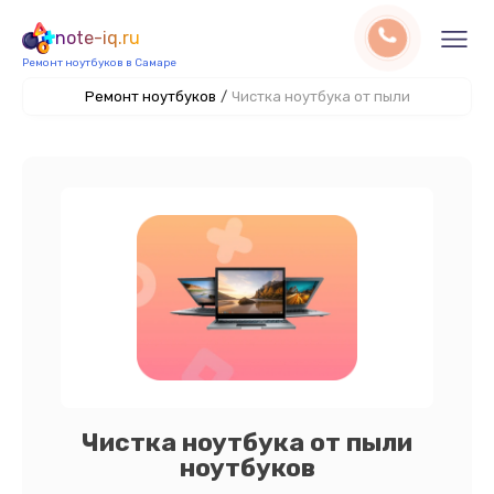
note-iq.ru
Ремонт ноутбуков в Самаре
Ремонт ноутбуков
/
Чистка ноутбука от пыли
Чистка ноутбука от пыли
ноутбуков