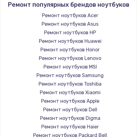
Ремонт популярных брендов ноутбуков
Ремонт ноутбуков Acer
Ремонт ноутбуков Asus
Ремонт ноутбуков HP
Ремонт ноутбуков Huawei
Ремонт ноутбуков Honor
Ремонт ноутбуков Lenovo
Ремонт ноутбуков MSI
Ремонт ноутбуков Samsung
Ремонт ноутбуков Toshiba
Ремонт ноутбуков Xiaomi
Ремонт ноутбуков Apple
Ремонт ноутбуков Dell
Ремонт ноутбуков Digma
Ремонт ноутбуков Haier
Ремонт ноутбуков Packard Bell