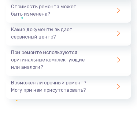
Стоимость ремонта может
быть изменена?
Какие документы выдает
сервисный центр?
При ремонте используются
оригинальные комплектующие
или аналоги?
Возможен ли срочный ремонт?
Могу при нем присутствовать?