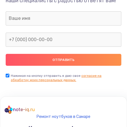
наши специалисты с радостью ответят вам!
Нажимая на кнопку отправить я даю свое
согласие на
обработку моих персональных данных.
note-iq.ru
Ремонт ноутбуков в Самаре