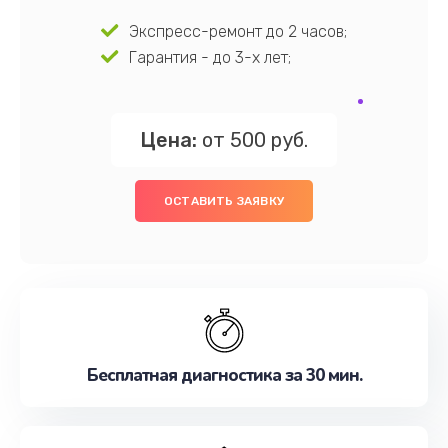
Экспресс-ремонт до 2 часов;
Гарантия - до 3-х лет;
Цена:
от 500 руб.
ОСТАВИТЬ ЗАЯВКУ
Бесплатная диагностика за 30 мин.