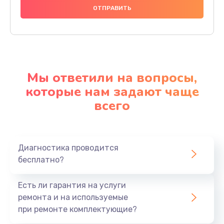
Мы ответили на вопросы,
которые нам задают чаще
всего
Диагностика проводится
бесплатно?
Есть ли гарантия на услуги
ремонта и на используемые
при ремонте комплектующие?