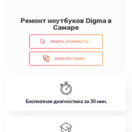
Ремонт ноутбуков Digma в
Самаре
УЗНАТЬ СТОИМОСТЬ
КОНСУЛЬТАЦИЯ
Бесплатная диагностика за 30 мин.