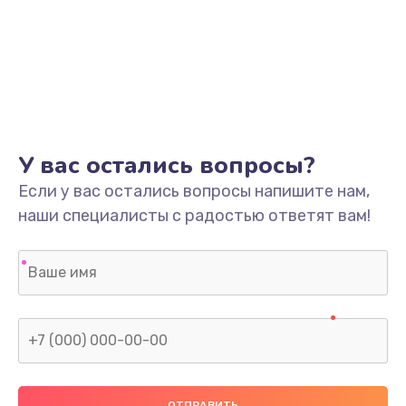
У вас остались вопросы?
Если у вас остались вопросы напишите нам,
наши специалисты с радостью ответят вам!