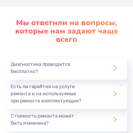
Мы ответили на вопросы,
которые нам задают чаще
всего
Диагностика проводится
бесплатно?
Есть ли гарантия на услуги
ремонта и на используемые
при ремонте комплектующие?
Стоимость ремонта может
быть изменена?