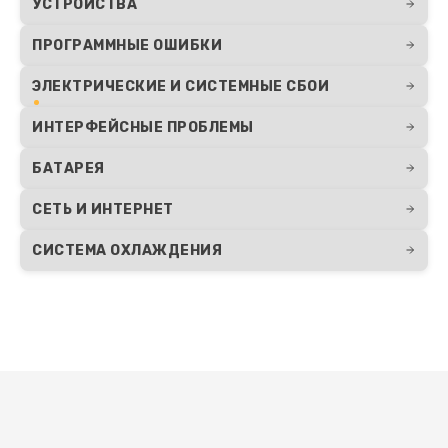
УСТРОЙСТВА
ПРОГРАММНЫЕ ОШИБКИ
ЭЛЕКТРИЧЕСКИЕ И СИСТЕМНЫЕ СБОИ
ИНТЕРФЕЙСНЫЕ ПРОБЛЕМЫ
БАТАРЕЯ
СЕТЬ И ИНТЕРНЕТ
СИСТЕМА ОХЛАЖДЕНИЯ
Развернуть