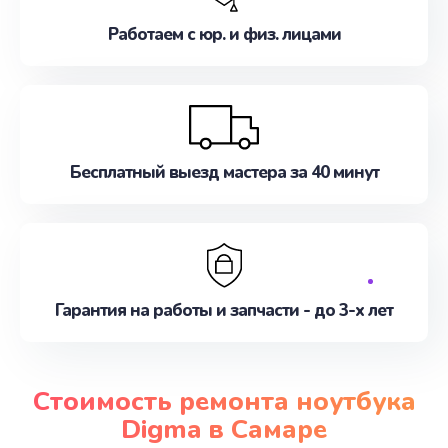
Работаем с юр. и физ. лицами
Бесплатный выезд мастера за 40 минут
Гарантия на работы и запчасти - до 3-х лет
Стоимость ремонта ноутбука
Digma в Самаре