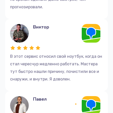
прогнозировали.
Виктор
В этот сервис относил свой ноутбук, когда он
стал чересчур медленно работать. Мастера
тут быстро нашли причину, почистили все и
снаружи, и внутри. Я доволен.
Павел