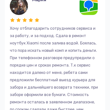
Хочу отблагодарить сотрудников сервиса и
за работу, и за подход. Сдала в ремонт
ноутбук Xiaomi после залива водой. Боялась,
что пора искать новый комп и копить деньги.
При телефонном разговоре предупредили о
порядке цен и сроках ремонта. Т.к сервис
находится далеко от меня, ребята сами
предложили бесплатный выезд курьера для
забора и дальнейшего возврата техники, при
заборе оформили все бумаги. Стоимость
ремонта осталась в заявленном диапазоне,
по срокам сделали даже быстрее, чем