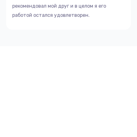
рекомендовал мой друг и в целом я его
работой остался удовлетворен.