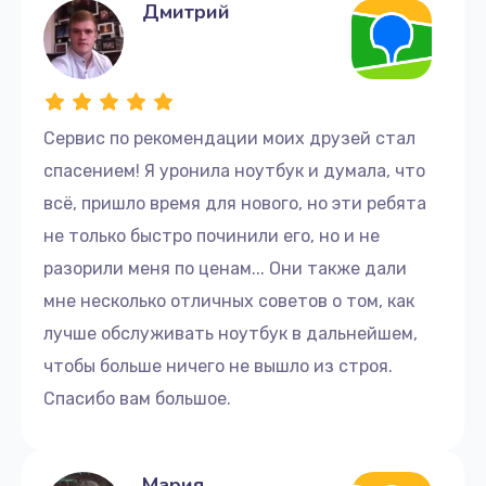
Дмитрий
Сервис по рекомендации моих друзей стал
спасением! Я уронила ноутбук и думала, что
всё, пришло время для нового, но эти ребята
не только быстро починили его, но и не
разорили меня по ценам... Они также дали
мне несколько отличных советов о том, как
лучше обслуживать ноутбук в дальнейшем,
чтобы больше ничего не вышло из строя.
Спасибо вам большое.
Мария