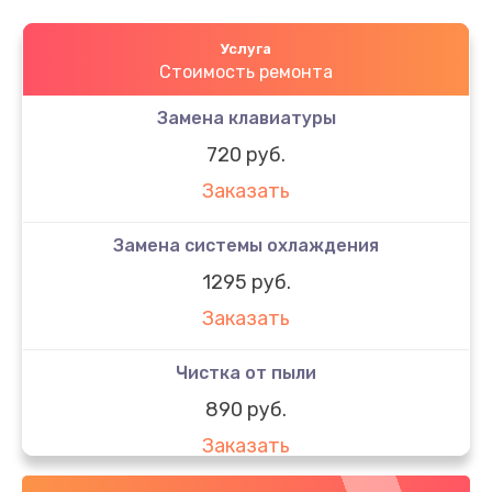
Услуга
Стоимость ремонта
Замена клавиатуры
720 руб.
Заказать
Замена системы охлаждения
1295 руб.
Заказать
Чистка от пыли
890 руб.
Заказать