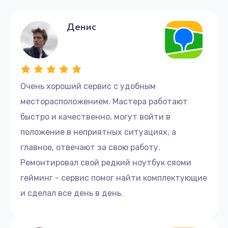
Денис
Очень хороший сервис с удобным
месторасположением. Мастера работают
быстро и качественно, могут войти в
положение в неприятных ситуациях, а
главное, отвечают за свою работу.
Ремонтировал свой редкий ноутбук сяоми
гейминг - сервис помог найти комплектующие
и сделал все день в день.