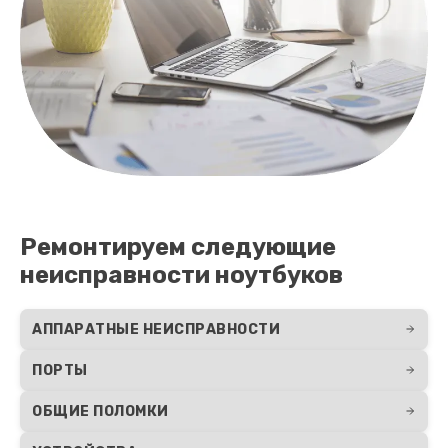
Ремонтируем следующие
неисправности ноутбуков
АППАРАТНЫЕ НЕИСПРАВНОСТИ
ПОРТЫ
ОБЩИЕ ПОЛОМКИ