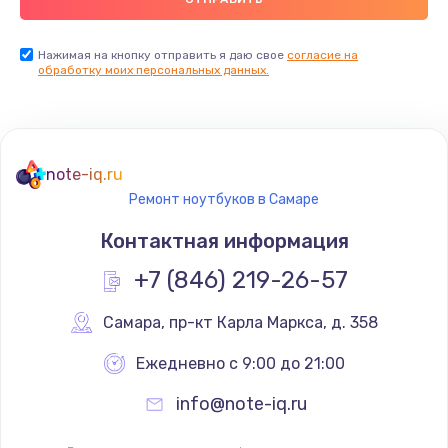
Нажимая на кнопку отправить я даю свое
согласие на
обработку моих персональных данных.
note-iq.ru
Ремонт ноутбуков в Самаре
Контактная информация
+7 (846) 219-26-57
Самара
,
 пр-кт Карла Маркса, д. 358
Ежедневно с 9:00 до 21:00
info@note-iq.ru