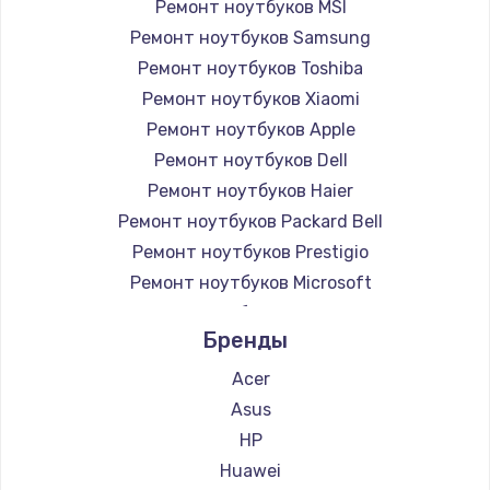
Ремонт ноутбуков MSI
Ремонт ноутбуков Samsung
Ремонт ноутбуков Toshiba
Ремонт ноутбуков Xiaomi
Ремонт ноутбуков Apple
Ремонт ноутбуков Dell
Ремонт ноутбуков Haier
Ремонт ноутбуков Packard Bell
Ремонт ноутбуков Prestigio
Ремонт ноутбуков Microsoft
Ремонт ноутбуков Alienware
Бренды
Ремонт ноутбуков Aquarius
Ремонт ноутбуков Gigabyte
Acer
Ремонт ноутбуков Aorus
Asus
Ремонт ноутбуков Maibenben
HP
Ремонт ноутбуков Getac
Huawei