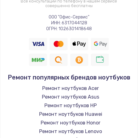
Все консультации по телефону в нашем сервисе
совершенно бесплатны
ООО "Офис-Сервис"
ИНН: 6317044128
ОГРН: 1026301418648
Ремонт популярных брендов ноутбуков
Ремонт ноутбуков Acer
Ремонт ноутбуков Asus
Ремонт ноутбуков HP
Ремонт ноутбуков Huawei
Ремонт ноутбуков Honor
Ремонт ноутбуков Lenovo