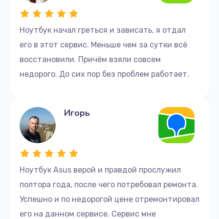
Ноутбук начал греться и зависать, я отдал
его в этот сервис. Меньше чем за сутки всё
восстановили. Причём взяли совсем
недорого. До сих пор без проблем работает.
Игорь
Ноутбук Asus верой и правдой прослужил
полтора года, после чего потребовал ремонта.
Успешно и по недорогой цене отремонтировал
его на данном сервисе. Сервис мне