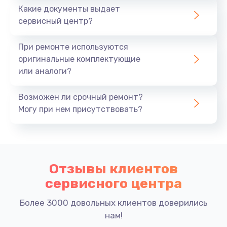
Какие документы выдает
сервисный центр?
При ремонте используются
оригинальные комплектующие
или аналоги?
Возможен ли срочный ремонт?
Могу при нем присутствовать?
Отзывы клиентов
сервисного центра
Более 3000 довольных клиентов доверились
нам!