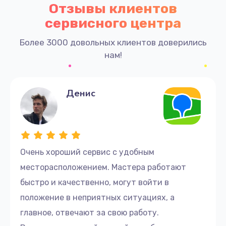
Отзывы клиентов
сервисного центра
Более 3000 довольных клиентов доверились
нам!
Денис
Очень хороший сервис с удобным
месторасположением. Мастера работают
быстро и качественно, могут войти в
положение в неприятных ситуациях, а
главное, отвечают за свою работу.