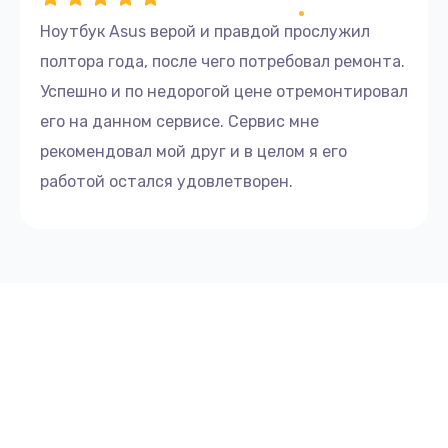
Ноутбук Asus верой и правдой прослужил
полтора года, после чего потребовал ремонта.
Успешно и по недорогой цене отремонтировал
его на данном сервисе. Сервис мне
рекомендовал мой друг и в целом я его
работой остался удовлетворен.