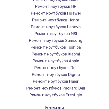
Ремонт ноутбуков HP
Ремонт ноутбуков Huawei
Ремонт ноутбуков Honor
Ремонт ноутбуков Lenovo
Ремонт ноутбуков MSI
Ремонт ноутбуков Samsung
Ремонт ноутбуков Toshiba
Ремонт ноутбуков Xiaomi
Ремонт ноутбуков Apple
Ремонт ноутбуков Dell
Ремонт ноутбуков Digma
Ремонт ноутбуков Haier
Ремонт ноутбуков Packard Bell
Ремонт ноутбуков Prestigio
Ремонт ноутбуков Microsoft
Бренды
Ремонт ноутбуков Alienware