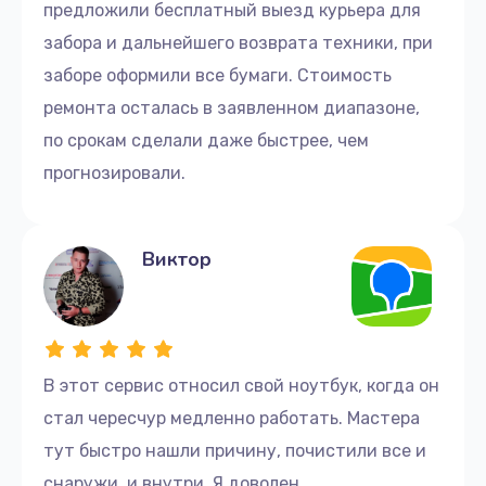
предложили бесплатный выезд курьера для
забора и дальнейшего возврата техники, при
заборе оформили все бумаги. Стоимость
ремонта осталась в заявленном диапазоне,
по срокам сделали даже быстрее, чем
прогнозировали.
Виктор
В этот сервис относил свой ноутбук, когда он
стал чересчур медленно работать. Мастера
тут быстро нашли причину, почистили все и
снаружи, и внутри. Я доволен.