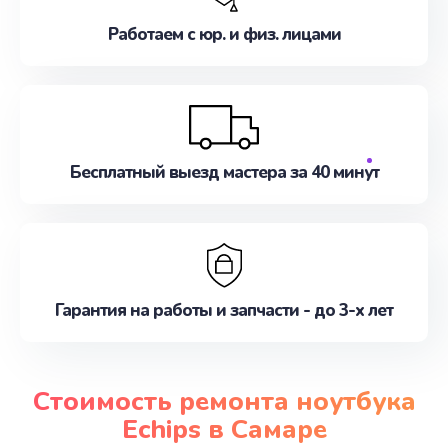
Работаем с юр. и физ. лицами
Бесплатный выезд мастера за 40 минут
Гарантия на работы и запчасти - до 3-х лет
Стоимость ремонта ноутбука
Echips в Самаре