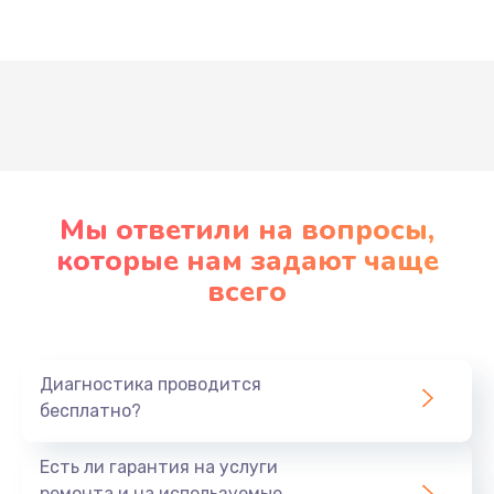
Развернуть
Мы ответили на вопросы,
которые нам задают чаще
всего
Диагностика проводится
бесплатно?
Есть ли гарантия на услуги
ремонта и на используемые