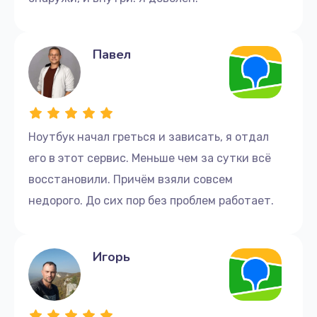
Павел
Ноутбук начал греться и зависать, я отдал
его в этот сервис. Меньше чем за сутки всё
восстановили. Причём взяли совсем
недорого. До сих пор без проблем работает.
Игорь