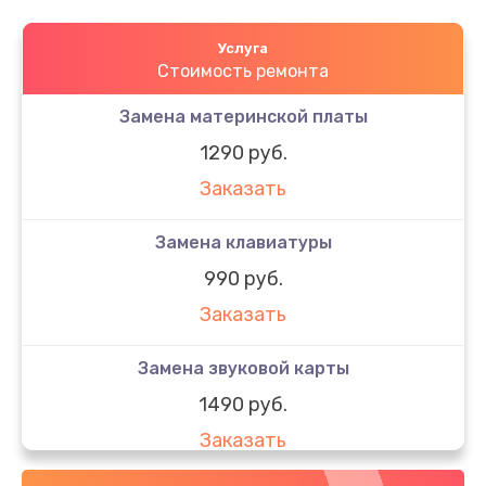
Услуга
Стоимость ремонта
Замена материнской платы
1290 руб.
Заказать
Замена клавиатуры
990 руб.
Заказать
Замена звуковой карты
1490 руб.
Заказать