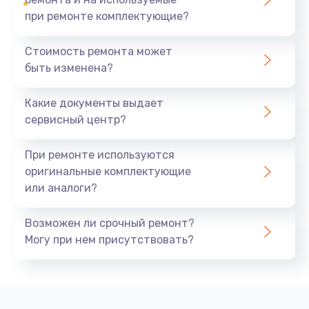
при ремонте комплектующие?
Стоимость ремонта может
быть изменена?
Какие документы выдает
сервисный центр?
При ремонте используются
оригинальные комплектующие
или аналоги?
Возможен ли срочный ремонт?
Могу при нем присутствовать?