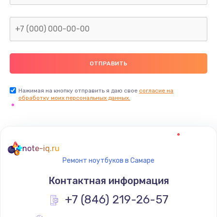
Нажимая на кнопку отправить я даю свое
согласие на
обработку моих персональных данных.
note-iq.ru
Ремонт ноутбуков в Самаре
Контактная информация
+7 (846) 219-26-57