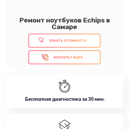
Ремонт ноутбуков Echips в
Самаре
УЗНАТЬ СТОИМОСТЬ
КОНСУЛЬТАЦИЯ
Бесплатная диагностика за 30 мин.