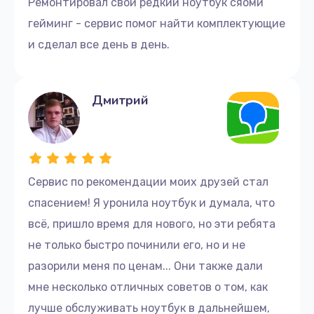
Ремонтировал свой редкий ноутбук сяоми
гейминг - сервис помог найти комплектующие
и сделал все день в день.
Дмитрий
Сервис по рекомендации моих друзей стал
спасением! Я уронила ноутбук и думала, что
всё, пришло время для нового, но эти ребята
не только быстро починили его, но и не
разорили меня по ценам... Они также дали
мне несколько отличных советов о том, как
лучше обслуживать ноутбук в дальнейшем,