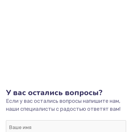
У вас остались вопросы?
Если у вас остались вопросы напишите нам,
наши специалисты с радостью ответят вам!