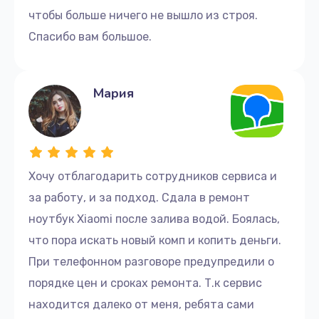
чтобы больше ничего не вышло из строя.
Спасибо вам большое.
Мария
Хочу отблагодарить сотрудников сервиса и
за работу, и за подход. Сдала в ремонт
ноутбук Xiaomi после залива водой. Боялась,
что пора искать новый комп и копить деньги.
При телефонном разговоре предупредили о
порядке цен и сроках ремонта. Т.к сервис
находится далеко от меня, ребята сами