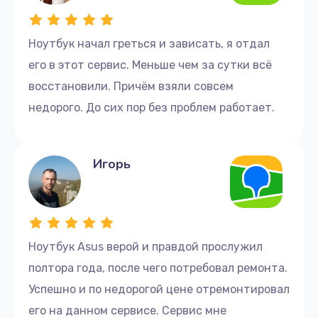
Ноутбук начал греться и зависать, я отдал
его в этот сервис. Меньше чем за сутки всё
восстановили. Причём взяли совсем
недорого. До сих пор без проблем работает.
Игорь
Ноутбук Asus верой и правдой прослужил
полтора года, после чего потребовал ремонта.
Успешно и по недорогой цене отремонтировал
его на данном сервисе. Сервис мне