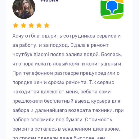
Хочу отблагодарить сотрудников сервиса и
за работу, и за подход. Сдала в ремонт
ноутбук Xiaomi после залива водой. Боялась,
что пора искать новый комп и копить деньги.
При телефонном разговоре предупредили о
порядке цен и сроках ремонта. Т.к сервис
находится далеко от меня, ребята сами
предложили бесплатный выезд курьера для
забора и дальнейшего возврата техники, при
заборе оформили все бумаги. Стоимость
ремонта осталась в заявленном диапазоне,
по срокам сделали даже быстрее, чем