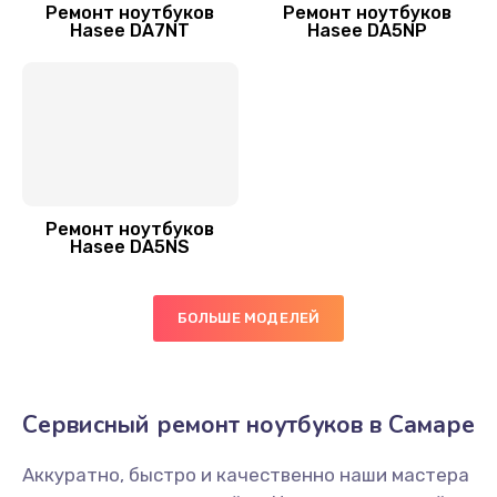
Ремонт ноутбуков
Ремонт ноутбуков
Hasee DA7NT
Hasee DA5NP
Ремонт ноутбуков
Hasee DA5NS
БОЛЬШЕ МОДЕЛЕЙ
Сервисный ремонт ноутбуков в Самаре
Аккуратно, быстро и качественно наши мастера