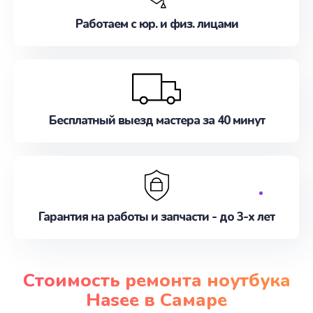
Работаем с юр. и физ. лицами
Бесплатный выезд мастера за 40 минут
Гарантия на работы и запчасти - до 3-х лет
Стоимость ремонта ноутбука
Hasee в Самаре