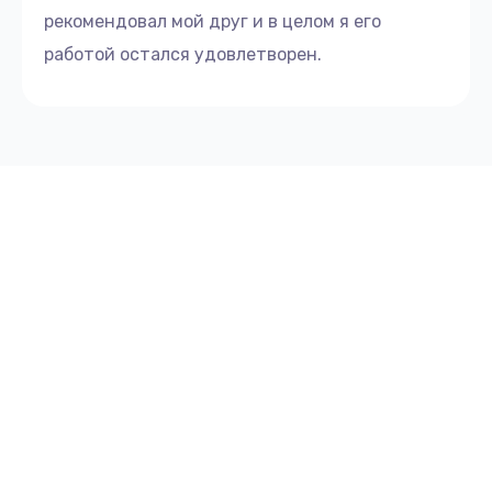
рекомендовал мой друг и в целом я его
работой остался удовлетворен.