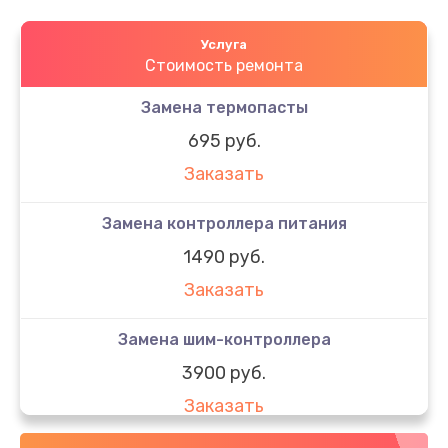
Услуга
Стоимость ремонта
Замена термопасты
695 руб.
Заказать
Замена контроллера питания
1490 руб.
Заказать
Замена шим-контроллера
3900 руб.
Заказать