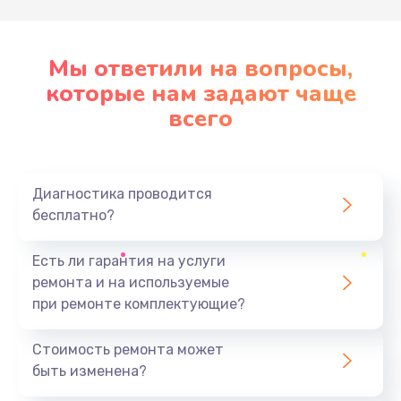
Мы ответили на вопросы,
которые нам задают чаще
всего
Диагностика проводится
бесплатно?
Есть ли гарантия на услуги
ремонта и на используемые
при ремонте комплектующие?
Стоимость ремонта может
быть изменена?