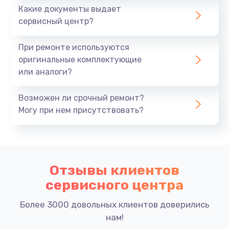
Какие документы выдает
сервисный центр?
При ремонте используются
оригинальные комплектующие
или аналоги?
Возможен ли срочный ремонт?
Могу при нем присутствовать?
Отзывы клиентов
сервисного центра
Более 3000 довольных клиентов доверились
нам!