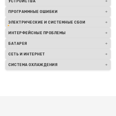
УСТРОЙСТВА
ПРОГРАММНЫЕ ОШИБКИ
ЭЛЕКТРИЧЕСКИЕ И СИСТЕМНЫЕ СБОИ
ИНТЕРФЕЙСНЫЕ ПРОБЛЕМЫ
БАТАРЕЯ
СЕТЬ И ИНТЕРНЕТ
СИСТЕМА ОХЛАЖДЕНИЯ
Развернуть