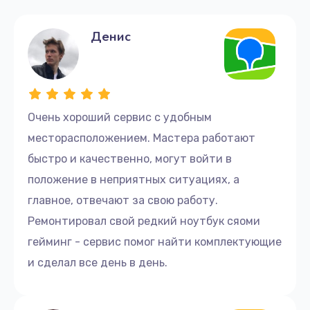
Денис
Очень хороший сервис с удобным
месторасположением. Мастера работают
быстро и качественно, могут войти в
положение в неприятных ситуациях, а
главное, отвечают за свою работу.
Ремонтировал свой редкий ноутбук сяоми
гейминг - сервис помог найти комплектующие
и сделал все день в день.