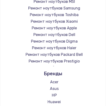
Ремонт ноутбуков MSI
Ремонт ноутбуков Samsung
Ремонт ноутбуков Toshiba
Ремонт ноутбуков Xiaomi
Ремонт ноутбуков Apple
Ремонт ноутбуков Dell
Ремонт ноутбуков Digma
Ремонт ноутбуков Haier
Ремонт ноутбуков Packard Bell
Ремонт ноутбуков Prestigio
Ремонт ноутбуков Microsoft
Бренды
Ремонт ноутбуков Alienware
Ремонт ноутбуков Aquarius
Acer
Ремонт ноутбуков Gigabyte
Asus
Ремонт ноутбуков Aorus
HP
Ремонт ноутбуков Maibenben
Huawei