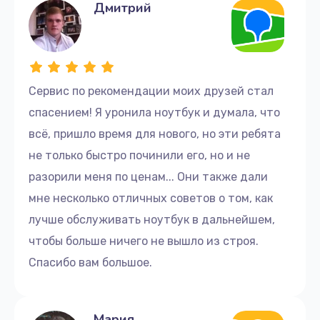
Дмитрий
Сервис по рекомендации моих друзей стал
спасением! Я уронила ноутбук и думала, что
всё, пришло время для нового, но эти ребята
не только быстро починили его, но и не
разорили меня по ценам... Они также дали
мне несколько отличных советов о том, как
лучше обслуживать ноутбук в дальнейшем,
чтобы больше ничего не вышло из строя.
Спасибо вам большое.
Мария