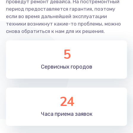
проведут ремонт девайса. На постремонтный
период предоставляется гарантия, поэтому
если во время дальнейшей эксплуатации
техники возникнут какие-то проблемы, можно
снова обратиться к нам для их решения.
5
Сервисных
городов
24
Часа приема
заявок