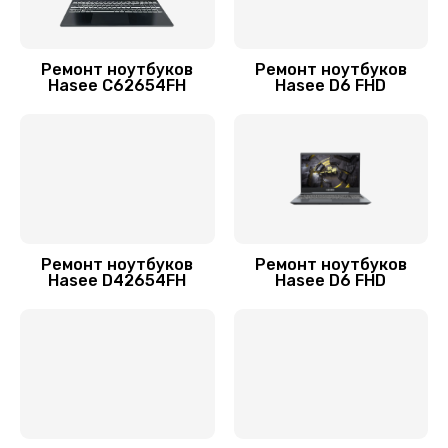
Заказать
Поиск и удаление вирусов
Ремонт ноутбуков
Ремонт ноутбуков
Hasee C62654FH
Hasee D6 FHD
310 руб.
Заказать
Ремонт ноутбуков
Ремонт ноутбуков
Hasee D42654FH
Hasee D6 FHD