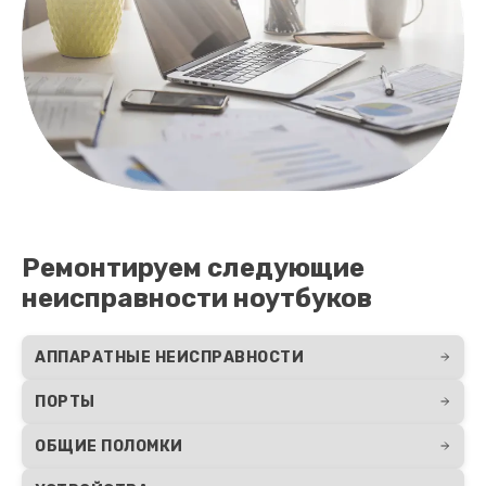
Ремонтируем следующие
неисправности ноутбуков
АППАРАТНЫЕ НЕИСПРАВНОСТИ
ПОРТЫ
ОБЩИЕ ПОЛОМКИ