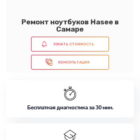
Ремонт ноутбуков Hasee в
Самаре
УЗНАТЬ СТОИМОСТЬ
КОНСУЛЬТАЦИЯ
Бесплатная диагностика за 30 мин.