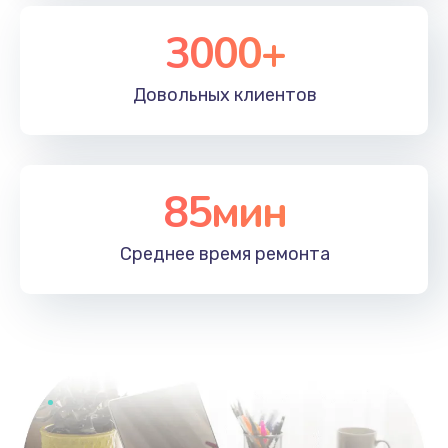
3000+
Довольных
клиентов
85мин
Среднее время
ремонта