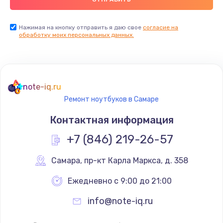
Нажимая на кнопку отправить я даю свое
согласие на
обработку моих персональных данных.
note-iq.ru
Ремонт ноутбуков в Самаре
Контактная информация
+7 (846) 219-26-57
Самара
,
 пр-кт Карла Маркса, д. 358
Ежедневно с 9:00 до 21:00
info@note-iq.ru