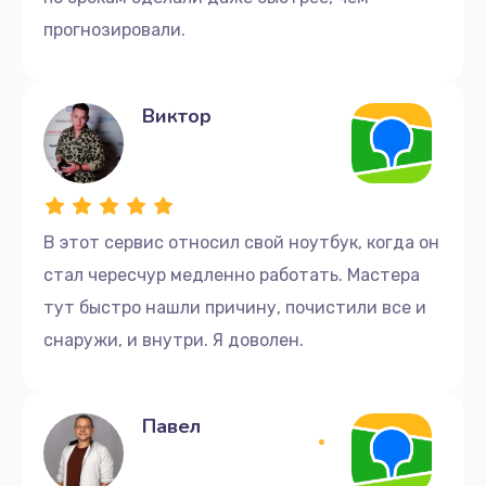
прогнозировали.
Виктор
В этот сервис относил свой ноутбук, когда он
стал чересчур медленно работать. Мастера
тут быстро нашли причину, почистили все и
снаружи, и внутри. Я доволен.
Павел