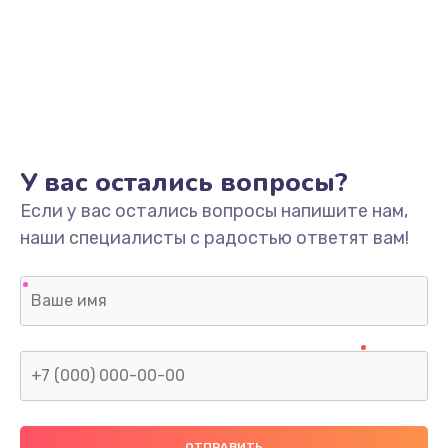
У вас остались вопросы?
Если у вас остались вопросы напишите нам,
наши специалисты с радостью ответят вам!