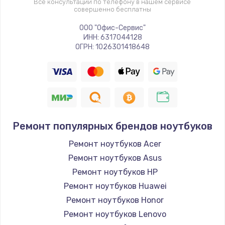
Все консультации по телефону в нашем сервисе
совершенно бесплатны
ООО "Офис-Сервис"
ИНН: 6317044128
ОГРН: 1026301418648
Ремонт популярных брендов ноутбуков
Ремонт ноутбуков Acer
Ремонт ноутбуков Asus
Ремонт ноутбуков HP
Ремонт ноутбуков Huawei
Ремонт ноутбуков Honor
Ремонт ноутбуков Lenovo