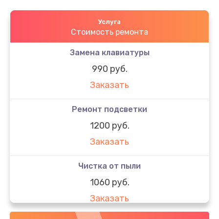
Услуга
Стоимость ремонта
Замена клавиатуры
990 руб.
Заказать
Ремонт подсветки
1200 руб.
Заказать
Чистка от пыли
1060 руб.
Заказать