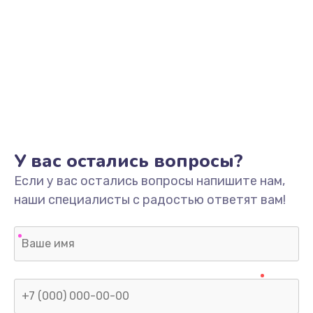
У вас остались вопросы?
Если у вас остались вопросы напишите нам,
наши специалисты с радостью ответят вам!