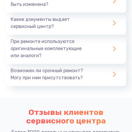
быть изменена?
Какие документы выдает
сервисный центр?
При ремонте используются
оригинальные комплектующие
или аналоги?
Возможен ли срочный ремонт?
Могу при нем присутствовать?
Отзывы клиентов
сервисного центра
Более 3000 довольных клиентов доверились