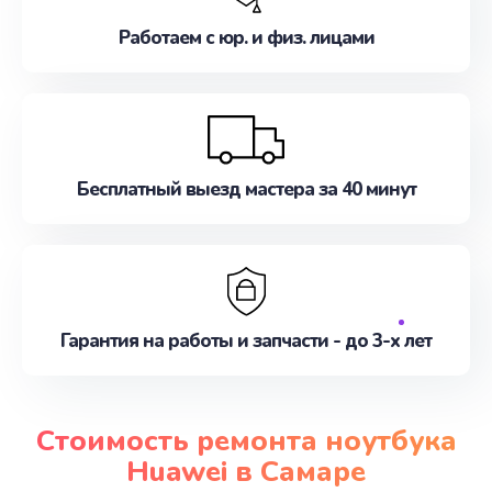
Работаем с юр. и физ. лицами
Бесплатный выезд мастера за 40 минут
Гарантия на работы и запчасти - до 3-х лет
Стоимость ремонта ноутбука
Huawei в Самаре