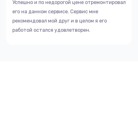
Успешно и по недорогой цене отремонтировал
его на данном сервисе. Сервис мне
рекомендовал мой друг и в целом я его
работой остался удовлетворен.