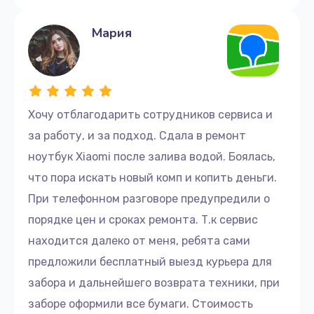
Мария
Хочу отблагодарить сотрудников сервиса и
за работу, и за подход. Сдала в ремонт
ноутбук Xiaomi после залива водой. Боялась,
что пора искать новый комп и копить деньги.
При телефонном разговоре предупредили о
порядке цен и сроках ремонта. Т.к сервис
находится далеко от меня, ребята сами
предложили бесплатный выезд курьера для
забора и дальнейшего возврата техники, при
заборе оформили все бумаги. Стоимость