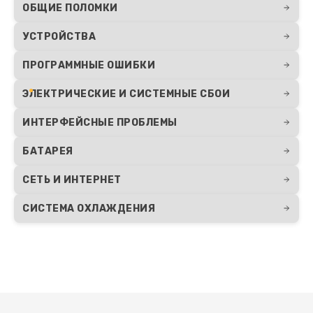
ОБЩИЕ ПОЛОМКИ
УСТРОЙСТВА
ПРОГРАММНЫЕ ОШИБКИ
ЭЛЕКТРИЧЕСКИЕ И СИСТЕМНЫЕ СБОИ
ИНТЕРФЕЙСНЫЕ ПРОБЛЕМЫ
БАТАРЕЯ
СЕТЬ И ИНТЕРНЕТ
СИСТЕМА ОХЛАЖДЕНИЯ