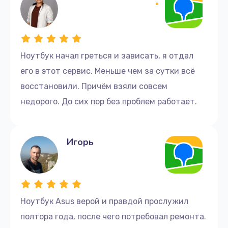
Ноутбук начал греться и зависать, я отдал
его в этот сервис. Меньше чем за сутки всё
восстановили. Причём взяли совсем
недорого. До сих пор без проблем работает.
Игорь
Ноутбук Asus верой и правдой прослужил
полтора года, после чего потребовал ремонта.