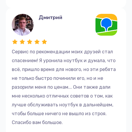
Дмитрий
Сервис по рекомендации моих друзей стал
спасением! Я уронила ноутбук и думала, что
всё, пришло время для нового, но эти ребята
не только быстро починили его, но и не
разорили меня по ценам... Они также дали
мне несколько отличных советов о том, как
лучше обслуживать ноутбук в дальнейшем,
чтобы больше ничего не вышло из строя.
Спасибо вам большое.