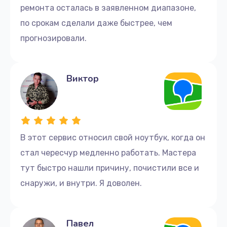
ремонта осталась в заявленном диапазоне,
по срокам сделали даже быстрее, чем
прогнозировали.
Виктор
В этот сервис относил свой ноутбук, когда он
стал чересчур медленно работать. Мастера
тут быстро нашли причину, почистили все и
снаружи, и внутри. Я доволен.
Павел