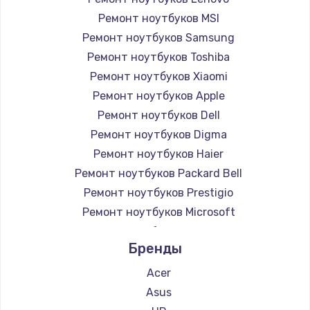
Ремонт ноутбуков MSI
Ремонт ноутбуков Samsung
Ремонт ноутбуков Toshiba
Ремонт ноутбуков Xiaomi
Ремонт ноутбуков Apple
Ремонт ноутбуков Dell
Ремонт ноутбуков Digma
Ремонт ноутбуков Haier
Ремонт ноутбуков Packard Bell
Ремонт ноутбуков Prestigio
Ремонт ноутбуков Microsoft
Ремонт ноутбуков Alienware
Бренды
Ремонт ноутбуков Aquarius
Ремонт ноутбуков Gigabyte
Acer
Ремонт ноутбуков Aorus
Asus
Ремонт ноутбуков Maibenben