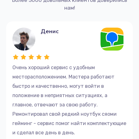
нам!
Денис
Очень хороший сервис с удобным
месторасположением. Мастера работают
быстро и качественно, могут войти в
положение в неприятных ситуациях, а
главное, отвечают за свою работу.
Ремонтировал свой редкий ноутбук сяоми
гейминг - сервис помог найти комплектующие
и сделал все день в день.