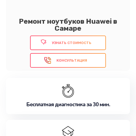
Ремонт ноутбуков Huawei в
Самаре
УЗНАТЬ СТОИМОСТЬ
КОНСУЛЬТАЦИЯ
Бесплатная диагностика за 30 мин.