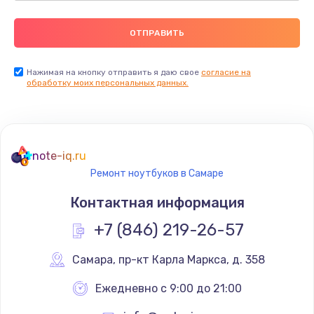
Нажимая на кнопку отправить я даю свое
согласие на
обработку моих персональных данных.
note-iq.ru
Ремонт ноутбуков в Самаре
Контактная информация
+7 (846) 219-26-57
Самара
,
 пр-кт Карла Маркса, д. 358
Ежедневно с 9:00 до 21:00