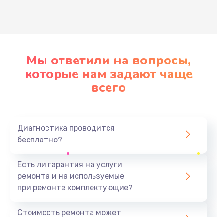
Развернуть
Мы ответили на вопросы,
которые нам задают чаще
всего
Диагностика проводится
бесплатно?
Есть ли гарантия на услуги
ремонта и на используемые
при ремонте комплектующие?
Стоимость ремонта может