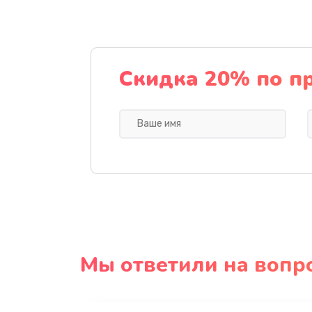
Скидка 20% по п
Мы ответили на вопр