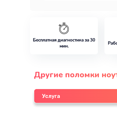
Бесплатная диагностика за 30
Рабо
мин.
Другие поломки ноу
Услуга