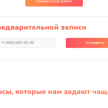
ПОКАЗАТЬ ВСЕ УСЛУГИ
редварительной записи
осы, которые нам задают чащ