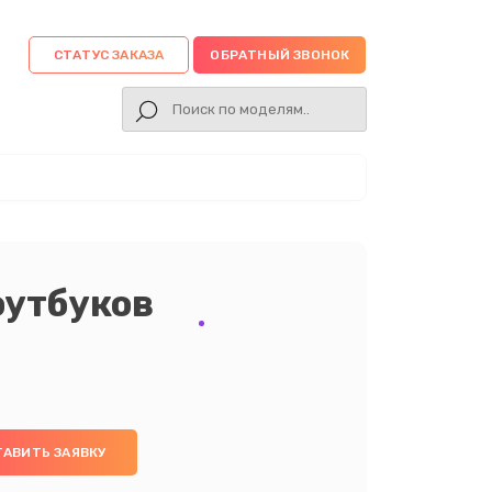
СТАТУС ЗАКАЗА
ОБРАТНЫЙ ЗВОНОК
оутбуков
ТАВИТЬ ЗАЯВКУ