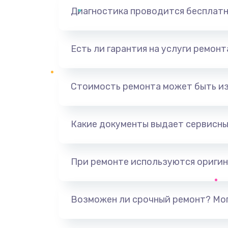
Диагностика проводится бесплат
Есть ли гарантия на услуги ремон
Стоимость ремонта может быть и
Какие документы выдает сервисны
При ремонте используются оригин
Возможен ли срочный ремонт? Мог