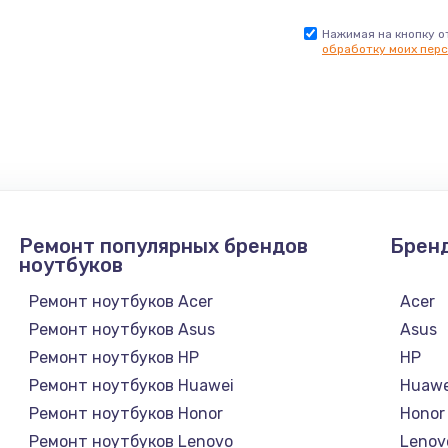
Нажимая на кнопку о
обработку моих перс
Ремонт популярных брендов
Брен
ноутбуков
Ремонт ноутбуков Acer
Acer
Ремонт ноутбуков Asus
Asus
Ремонт ноутбуков HP
HP
Ремонт ноутбуков Huawei
Huawe
Ремонт ноутбуков Honor
Honor
Ремонт ноутбуков Lenovo
Lenov