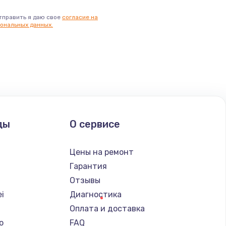
тправить я даю свое
согласие на
ональных данных.
ды
О сервисе
Цены на ремонт
Гарантия
Отзывы
i
Диагностика
Оплата и доставка
o
FAQ