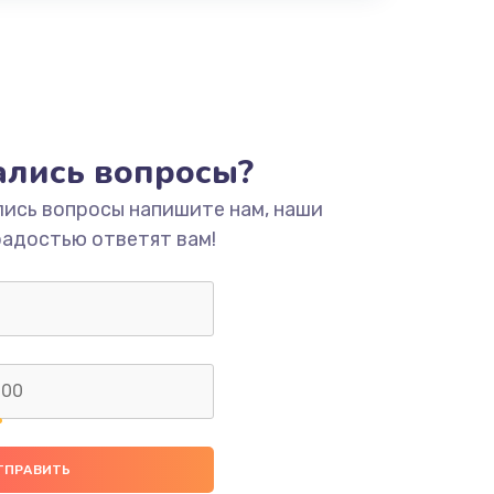
тались вопросы?
лись вопросы напишите нам, наши
радостью ответят вам!