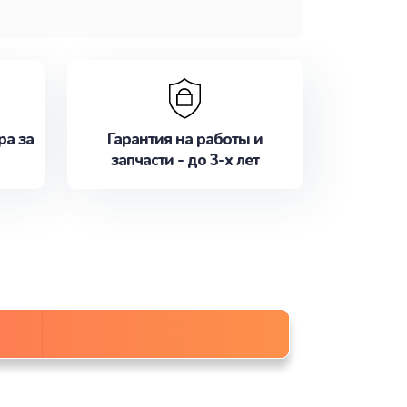
ра за
Гарантия на работы и
запчасти - до 3-х лет