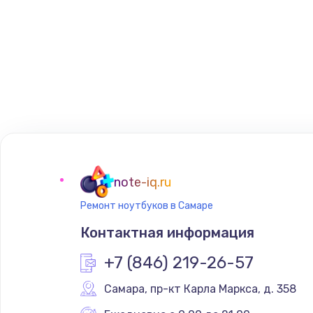
note-iq.ru
Ремонт ноутбуков в Самаре
Контактная информация
+7 (846) 219-26-57
Самара
,
 пр-кт Карла Маркса, д. 358