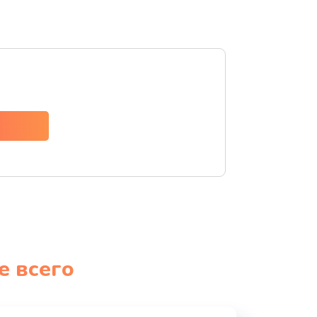
е всего