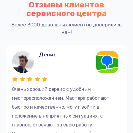
Отзывы клиентов
сервисного центра
Более 3000 довольных клиентов доверились
нам!
Денис
Очень хороший сервис с удобным
месторасположением. Мастера работают
быстро и качественно, могут войти в
положение в неприятных ситуациях, а
главное, отвечают за свою работу.