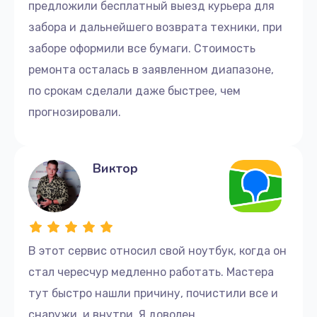
предложили бесплатный выезд курьера для
забора и дальнейшего возврата техники, при
заборе оформили все бумаги. Стоимость
ремонта осталась в заявленном диапазоне,
по срокам сделали даже быстрее, чем
прогнозировали.
Виктор
В этот сервис относил свой ноутбук, когда он
стал чересчур медленно работать. Мастера
тут быстро нашли причину, почистили все и
снаружи, и внутри. Я доволен.