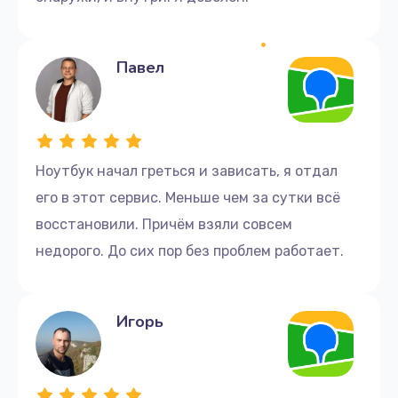
Павел
Ноутбук начал греться и зависать, я отдал
его в этот сервис. Меньше чем за сутки всё
восстановили. Причём взяли совсем
недорого. До сих пор без проблем работает.
Игорь