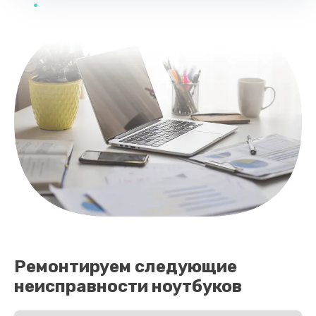
Ремонтируем следующие
неисправности ноутбуков