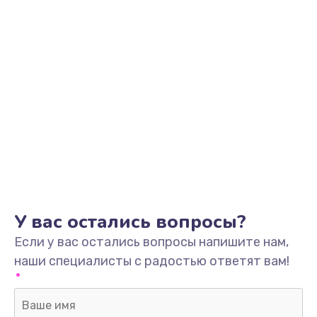
У вас остались вопросы?
Если у вас остались вопросы напишите нам,
наши специалисты с радостью ответят вам!