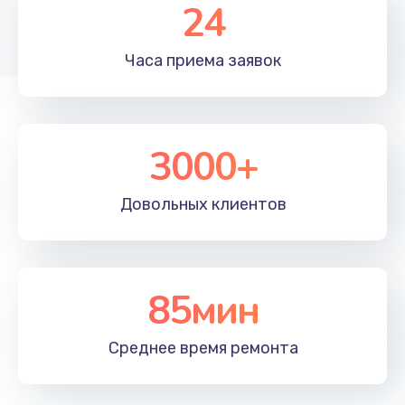
24
Часа приема
заявок
3000+
Довольных
клиентов
85мин
Среднее время
ремонта