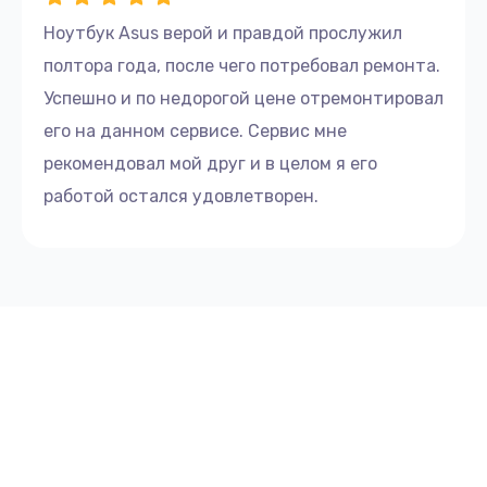
Ноутбук Asus верой и правдой прослужил
полтора года, после чего потребовал ремонта.
Успешно и по недорогой цене отремонтировал
его на данном сервисе. Сервис мне
рекомендовал мой друг и в целом я его
работой остался удовлетворен.