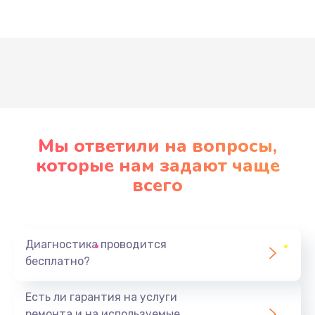
Развернуть
Мы ответили на вопросы,
которые нам задают чаще
всего
Диагностика проводится
бесплатно?
Есть ли гарантия на услуги
ремонта и на используемые