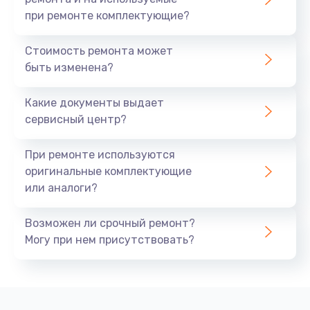
при ремонте комплектующие?
Стоимость ремонта может
быть изменена?
Какие документы выдает
сервисный центр?
При ремонте используются
оригинальные комплектующие
или аналоги?
Возможен ли срочный ремонт?
Могу при нем присутствовать?