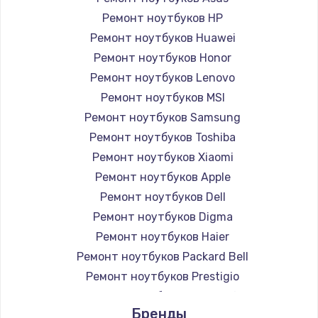
Ремонт ноутбуков HP
Ремонт ноутбуков Huawei
Ремонт ноутбуков Honor
Ремонт ноутбуков Lenovo
Ремонт ноутбуков MSI
Ремонт ноутбуков Samsung
Ремонт ноутбуков Toshiba
Ремонт ноутбуков Xiaomi
Ремонт ноутбуков Apple
Ремонт ноутбуков Dell
Ремонт ноутбуков Digma
Ремонт ноутбуков Haier
Ремонт ноутбуков Packard Bell
Ремонт ноутбуков Prestigio
Ремонт ноутбуков Microsoft
Бренды
Ремонт ноутбуков Alienware