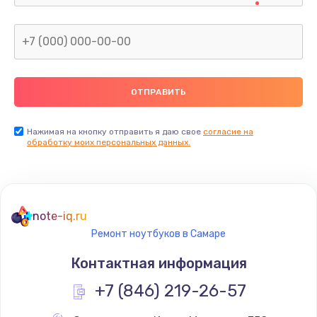
Нажимая на кнопку отправить я даю свое
согласие на
обработку моих персональных данных.
note-iq.ru
Ремонт ноутбуков в Самаре
Контактная информация
+7 (846) 219-26-57