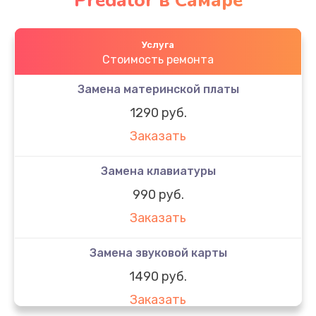
Predator в Самаре
Услуга
Стоимость ремонта
Замена материнской платы
1290 руб.
Заказать
Замена клавиатуры
990 руб.
Заказать
Замена звуковой карты
1490 руб.
Заказать