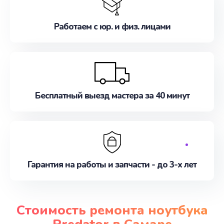
Работаем с юр. и физ. лицами
Бесплатный выезд мастера за 40 минут
Гарантия на работы и запчасти - до 3-х лет
Стоимость ремонта ноутбука