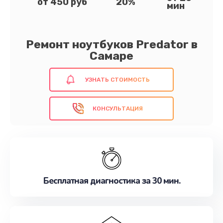
от 450 руб
20%
мин
Ремонт ноутбуков Predator в
Самаре
УЗНАТЬ СТОИМОСТЬ
КОНСУЛЬТАЦИЯ
Бесплатная диагностика за 30 мин.