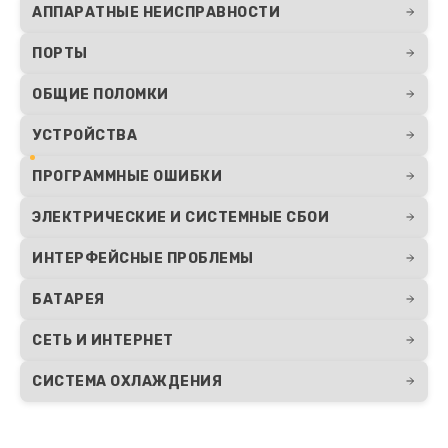
АППАРАТНЫЕ НЕИСПРАВНОСТИ
ПОРТЫ
ОБЩИЕ ПОЛОМКИ
УСТРОЙСТВА
ПРОГРАММНЫЕ ОШИБКИ
ЭЛЕКТРИЧЕСКИЕ И СИСТЕМНЫЕ СБОИ
ИНТЕРФЕЙСНЫЕ ПРОБЛЕМЫ
БАТАРЕЯ
СЕТЬ И ИНТЕРНЕТ
СИСТЕМА ОХЛАЖДЕНИЯ