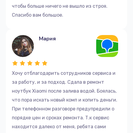
чтобы больше ничего не вышло из строя.
Спасибо вам большое.
Мария
Хочу отблагодарить сотрудников сервиса и
за работу, и за подход. Сдала в ремонт
ноутбук Xiaomi после залива водой. Боялась,
что пора искать новый комп и копить деньги.
При телефонном разговоре предупредили о
порядке цен и сроках ремонта. Т.к сервис
находится далеко от меня, ребята сами