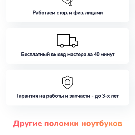
Работаем с юр. и физ. лицами
Бесплатный выезд мастера за 40 минут
Гарантия на работы и запчасти - до 3-х лет
Другие поломки ноутбуков