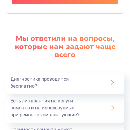
Мы ответили на вопросы,
которые нам задают чаще
всего
Диагностика проводится
бесплатно?
Есть ли гарантия на услуги
ремонта и на используемые
при ремонте комплектующие?
Стоимость ремонта может