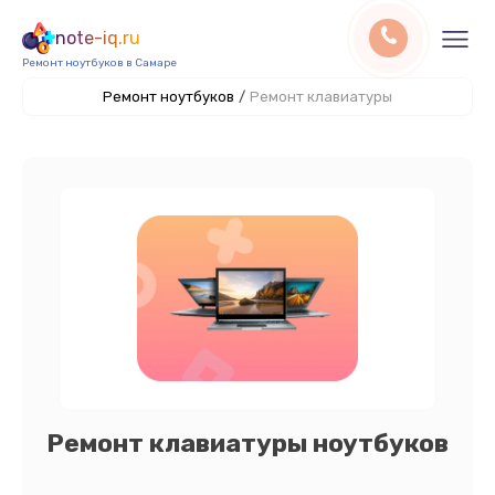
note-iq.ru
Ремонт ноутбуков в Самаре
Ремонт ноутбуков
/
Ремонт клавиатуры
Ремонт клавиатуры ноутбуков