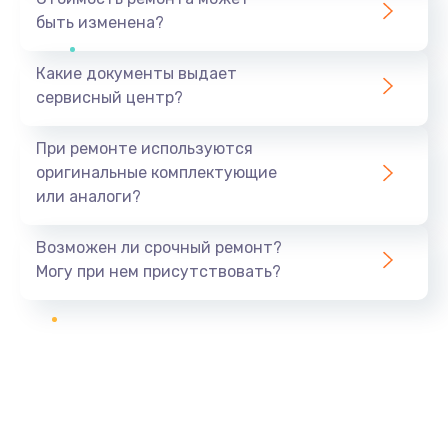
быть изменена?
Какие документы выдает
сервисный центр?
При ремонте используются
оригинальные комплектующие
или аналоги?
Возможен ли срочный ремонт?
Могу при нем присутствовать?