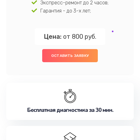
Экспресс-ремонт до 2 часов;
Гарантия - до 3-х лет;
Цена:
от 800 руб.
ОСТАВИТЬ ЗАЯВКУ
Бесплатная диагностика за 30 мин.