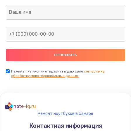
Нажимая на кнопку отправить я даю свое
согласие на
обработку моих персональных данных.
note-iq.ru
Ремонт ноутбуков в Самаре
Контактная информация