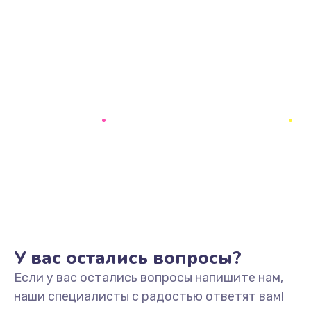
У вас остались вопросы?
Если у вас остались вопросы напишите нам,
наши специалисты с радостью ответят вам!