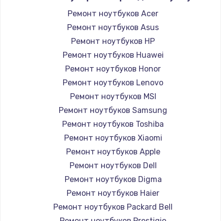
Ремонт ноутбуков Acer
Ремонт ноутбуков Asus
Ремонт ноутбуков HP
Ремонт ноутбуков Huawei
Ремонт ноутбуков Honor
Ремонт ноутбуков Lenovo
Ремонт ноутбуков MSI
Ремонт ноутбуков Samsung
Ремонт ноутбуков Toshiba
Ремонт ноутбуков Xiaomi
Ремонт ноутбуков Apple
Ремонт ноутбуков Dell
Ремонт ноутбуков Digma
Ремонт ноутбуков Haier
Ремонт ноутбуков Packard Bell
Ремонт ноутбуков Prestigio