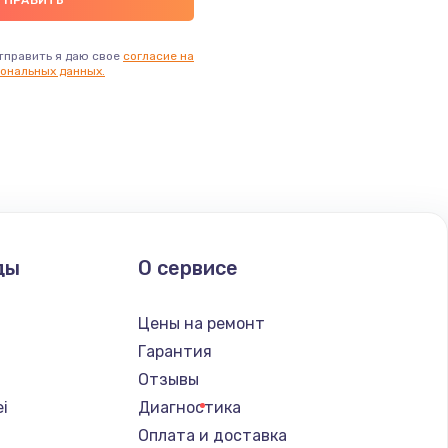
тправить я даю свое
согласие на
ональных данных.
ды
О сервисе
Цены на ремонт
Гарантия
Отзывы
i
Диагностика
Оплата и доставка