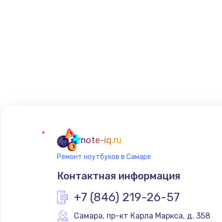
note-iq.ru
Ремонт ноутбуков в Самаре
Контактная информация
+7 (846) 219-26-57
Самара
,
 пр-кт Карла Маркса, д. 358