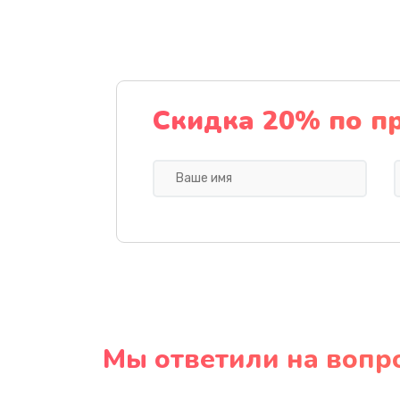
Скидка 20% по п
Мы ответили на вопр