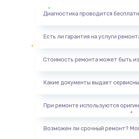
Диагностика проводится бесплат
Есть ли гарантия на услуги ремон
Стоимость ремонта может быть и
Какие документы выдает сервисны
При ремонте используются оригин
Возможен ли срочный ремонт? Мог