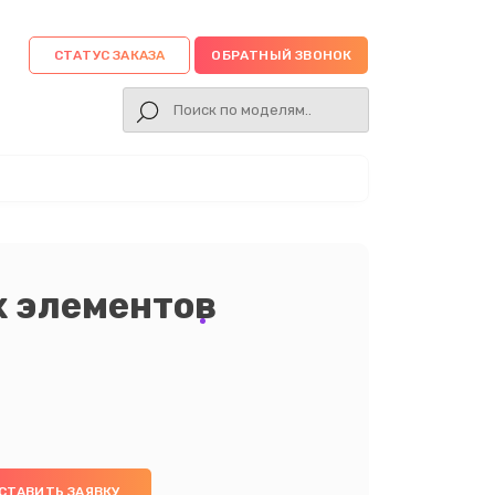
СТАТУС ЗАКАЗА
ОБРАТНЫЙ ЗВОНОК
х элементов
СТАВИТЬ ЗАЯВКУ