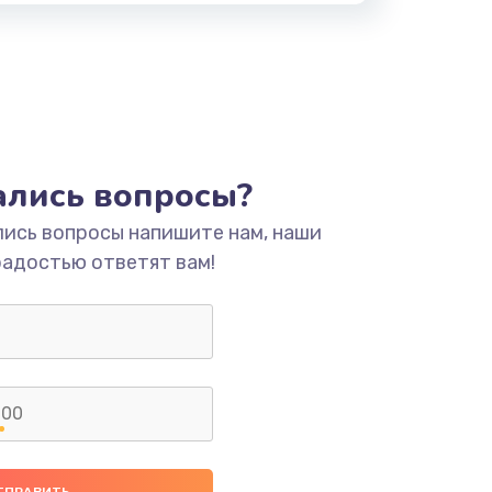
тались вопросы?
лись вопросы напишите нам, наши
радостью ответят вам!