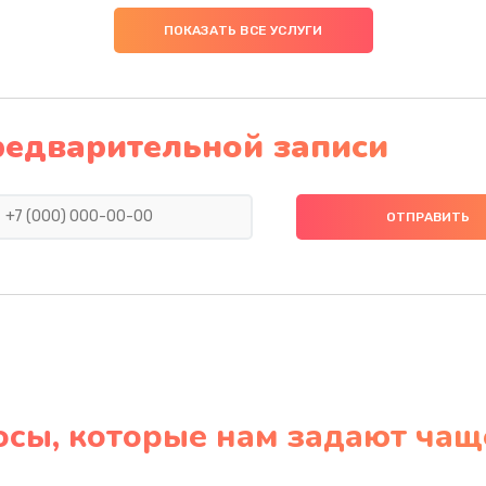
ПОКАЗАТЬ ВСЕ УСЛУГИ
редварительной записи
осы, которые нам задают чащ