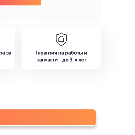
ра за
Гарантия на работы и
запчасти - до 3-х лет