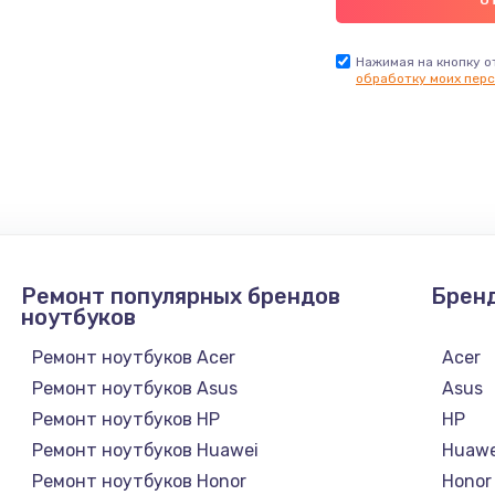
Нажимая на кнопку о
обработку моих перс
Ремонт популярных брендов
Брен
ноутбуков
Ремонт ноутбуков Acer
Acer
Ремонт ноутбуков Asus
Asus
Ремонт ноутбуков HP
HP
Ремонт ноутбуков Huawei
Huawe
Ремонт ноутбуков Honor
Honor