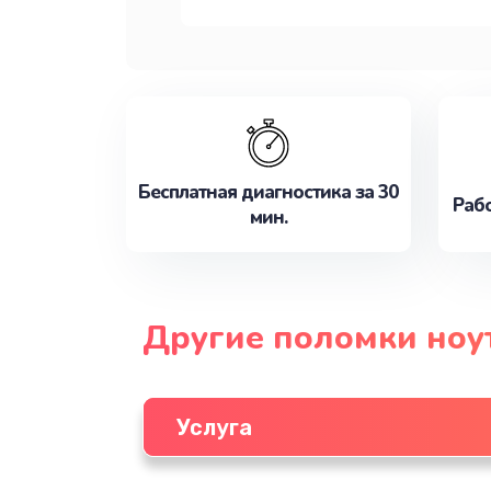
Бесплатная диагностика за 30
Рабо
мин.
Другие поломки ноу
Услуга