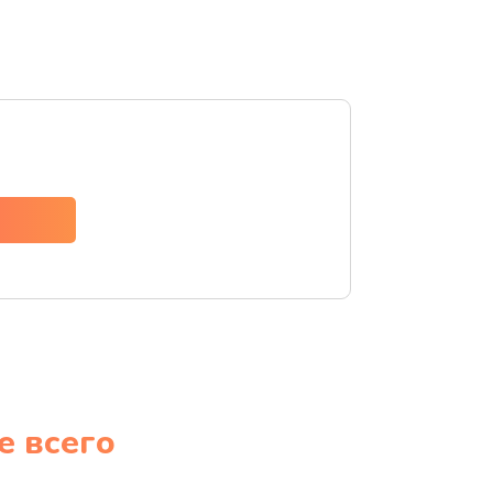
е всего