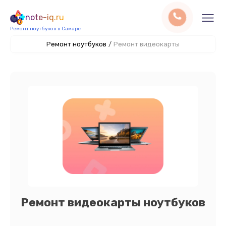
note-iq.ru
Ремонт ноутбуков в Самаре
Ремонт ноутбуков
/
Ремонт видеокарты
Ремонт видеокарты ноутбуков