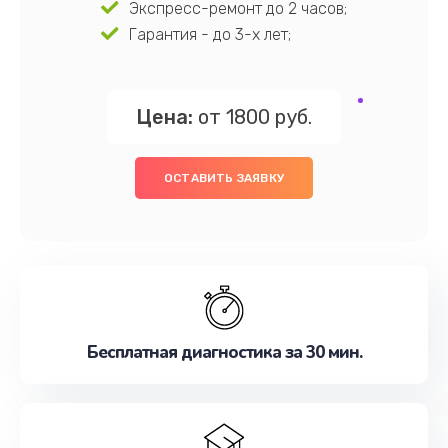
Экспресс-ремонт до 2 часов;
Гарантия - до 3-х лет;
Цена:
от 1800 руб.
ОСТАВИТЬ ЗАЯВКУ
Бесплатная диагностика за 30 мин.