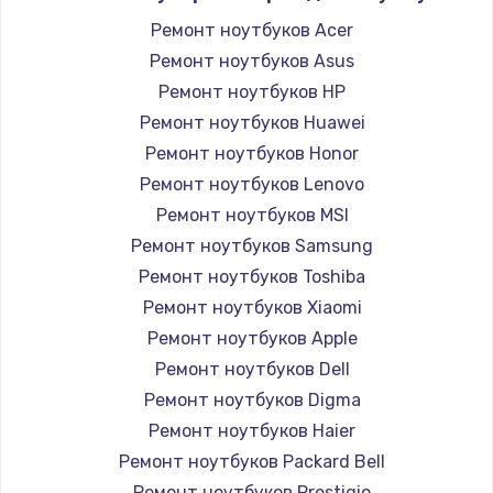
Ремонт ноутбуков Acer
Ремонт ноутбуков Asus
Ремонт ноутбуков HP
Ремонт ноутбуков Huawei
Ремонт ноутбуков Honor
Ремонт ноутбуков Lenovo
Ремонт ноутбуков MSI
Ремонт ноутбуков Samsung
Ремонт ноутбуков Toshiba
Ремонт ноутбуков Xiaomi
Ремонт ноутбуков Apple
Ремонт ноутбуков Dell
Ремонт ноутбуков Digma
Ремонт ноутбуков Haier
Ремонт ноутбуков Packard Bell
Ремонт ноутбуков Prestigio