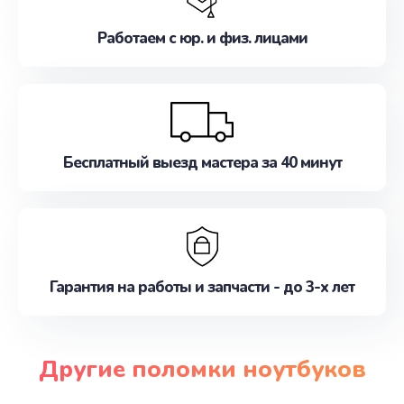
Работаем с юр. и физ. лицами
Бесплатный выезд мастера за 40 минут
Гарантия на работы и запчасти - до 3-х лет
Другие поломки ноутбуков