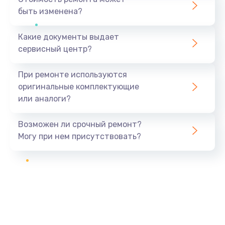
быть изменена?
Какие документы выдает
сервисный центр?
При ремонте используются
оригинальные комплектующие
или аналоги?
Возможен ли срочный ремонт?
Могу при нем присутствовать?