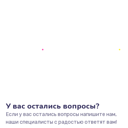
У вас остались вопросы?
Если у вас остались вопросы напишите нам,
наши специалисты с радостью ответят вам!