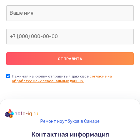
Нажимая на кнопку отправить я даю свое
согласие на
обработку моих персональных данных.
note-iq.ru
Ремонт ноутбуков в Самаре
Контактная информация