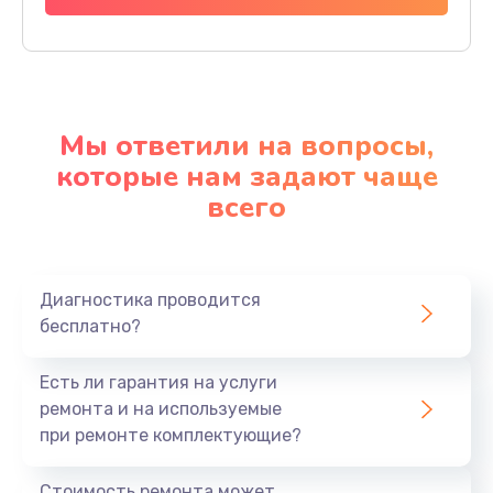
Мы ответили на вопросы,
которые нам задают чаще
всего
Диагностика проводится
бесплатно?
Есть ли гарантия на услуги
ремонта и на используемые
при ремонте комплектующие?
Стоимость ремонта может