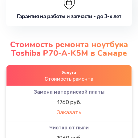
Гарантия на работы и запчасти - до 3-х лет
Стоимость ремонта ноутбука
Toshiba P70-A-K5M в Самаре
Услуга
Стоимость ремонта
Замена материнской платы
1760 руб.
Заказать
Чистка от пыли
1060 руб.