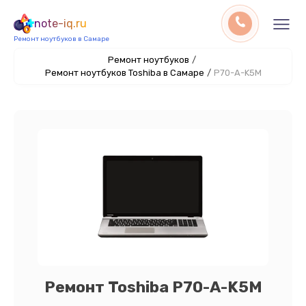
note-iq.ru
Ремонт ноутбуков в Самаре
Ремонт ноутбуков
/
Ремонт ноутбуков Toshiba в Самаре
/
P70-A-K5M
Ремонт Toshiba P70-A-K5M