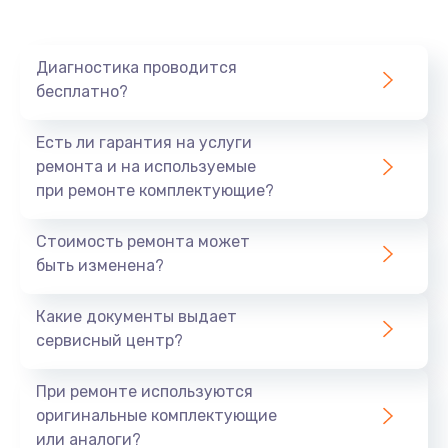
390 руб.
Заказать
Диагностика проводится
бесплатно?
Есть ли гарантия на услуги
ремонта и на используемые
при ремонте комплектующие?
Стоимость ремонта может
быть изменена?
Какие документы выдает
сервисный центр?
При ремонте используются
оригинальные комплектующие
или аналоги?