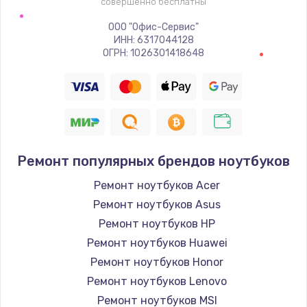
совершенно бесплатны
ООО "Офис-Сервис"
ИНН: 6317044128
ОГРН: 1026301418648
Ремонт популярных брендов ноутбуков
Ремонт ноутбуков Acer
Ремонт ноутбуков Asus
Ремонт ноутбуков HP
Ремонт ноутбуков Huawei
Ремонт ноутбуков Honor
Ремонт ноутбуков Lenovo
Ремонт ноутбуков MSI