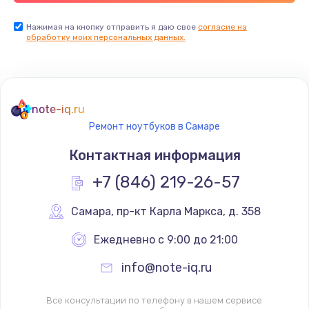
Нажимая на кнопку отправить я даю свое
согласие на
обработку моих персональных данных.
note-iq.ru
Ремонт ноутбуков в Самаре
Контактная информация
+7 (846) 219-26-57
Самара
,
 пр-кт Карла Маркса, д. 358
Ежедневно с 9:00 до 21:00
info@note-iq.ru
Все консультации по телефону в нашем сервисе