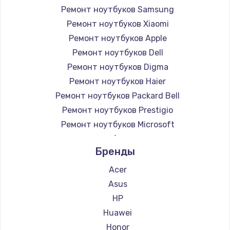
Ремонт ноутбуков Samsung
Ремонт ноутбуков Xiaomi
Ремонт ноутбуков Apple
Ремонт ноутбуков Dell
Ремонт ноутбуков Digma
Ремонт ноутбуков Haier
Ремонт ноутбуков Packard Bell
Ремонт ноутбуков Prestigio
Ремонт ноутбуков Microsoft
Ремонт ноутбуков Alienware
Бренды
Ремонт ноутбуков Aquarius
Ремонт ноутбуков Gigabyte
Acer
Ремонт ноутбуков Aorus
Asus
Ремонт ноутбуков Maibenben
HP
Ремонт ноутбуков Getac
Huawei
Ремонт ноутбуков Epson
Honor