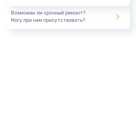
Возможен ли срочный ремонт?
Могу при нем присутствовать?