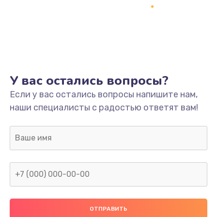
У вас остались вопросы?
Если у вас остались вопросы напишите нам,
наши специалисты с радостью ответят вам!