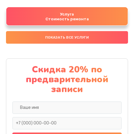
Услуга
Стоимость ремонта
ПОКАЗАТЬ ВСЕ УСЛУГИ
Скидка 20% по
предварительной
записи