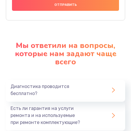
Мы ответили на вопросы,
которые нам задают чаще
всего
Диагностика проводится
бесплатно?
Есть ли гарантия на услуги
ремонта и на используемые
при ремонте комплектующие?