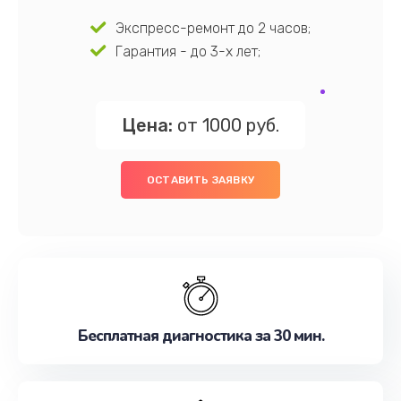
Экспресс-ремонт до 2 часов;
Гарантия - до 3-х лет;
Цена:
от 1000 руб.
ОСТАВИТЬ ЗАЯВКУ
Бесплатная диагностика за 30 мин.