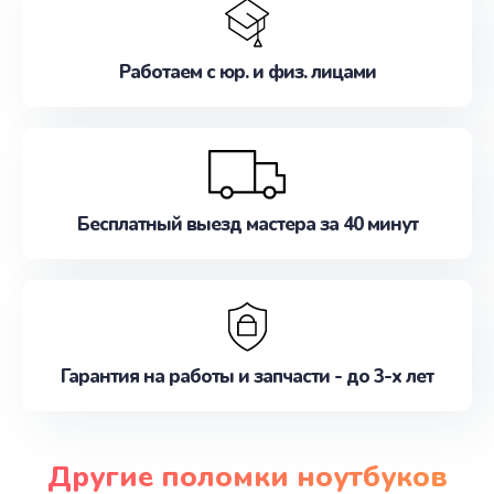
Работаем с юр. и физ. лицами
Бесплатный выезд мастера за 40 минут
Гарантия на работы и запчасти - до 3-х лет
Другие поломки ноутбуков