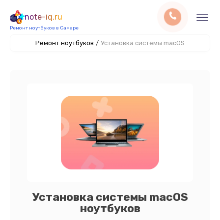
note-iq.ru
Ремонт ноутбуков в Самаре
Ремонт ноутбуков
/
Установка системы macOS
Установка системы macOS
ноутбуков