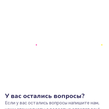
У вас остались вопросы?
Если у вас остались вопросы напишите нам,