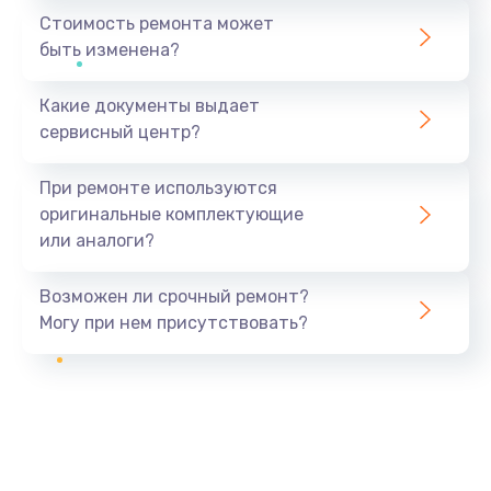
Стоимость ремонта может
быть изменена?
Какие документы выдает
сервисный центр?
При ремонте используются
оригинальные комплектующие
или аналоги?
Возможен ли срочный ремонт?
Могу при нем присутствовать?