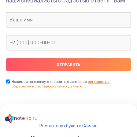
наши специалисты с радостью ответят вам!
Нажимая на кнопку отправить я даю свое
согласие на
обработку моих персональных данных.
note-iq.ru
Ремонт ноутбуков в Самаре