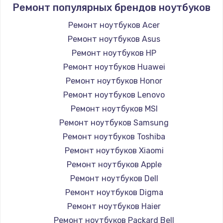
Ремонт популярных брендов ноутбуков
Ремонт ноутбуков Acer
Ремонт ноутбуков Asus
Ремонт ноутбуков HP
Ремонт ноутбуков Huawei
Ремонт ноутбуков Honor
Ремонт ноутбуков Lenovo
Ремонт ноутбуков MSI
Ремонт ноутбуков Samsung
Ремонт ноутбуков Toshiba
Ремонт ноутбуков Xiaomi
Ремонт ноутбуков Apple
Ремонт ноутбуков Dell
Ремонт ноутбуков Digma
Ремонт ноутбуков Haier
Ремонт ноутбуков Packard Bell