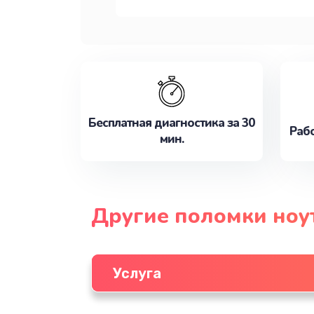
Бесплатная диагностика за 30
Рабо
мин.
Другие поломки ноу
Услуга