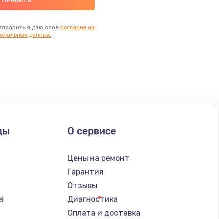
тправить я даю свое
согласие на
ональных данных.
ды
О сервисе
Цены на ремонт
Гарантия
Отзывы
i
Диагностика
Оплата и доставка