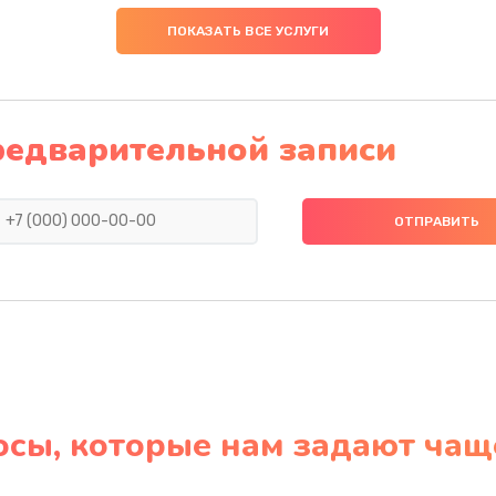
ПОКАЗАТЬ ВСЕ УСЛУГИ
редварительной записи
осы, которые нам задают чащ