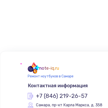
note-iq.ru
Ремонт ноутбуков в Самаре
Контактная информация
+7 (846) 219-26-57
Самара
,
 пр-кт Карла Маркса, д. 358