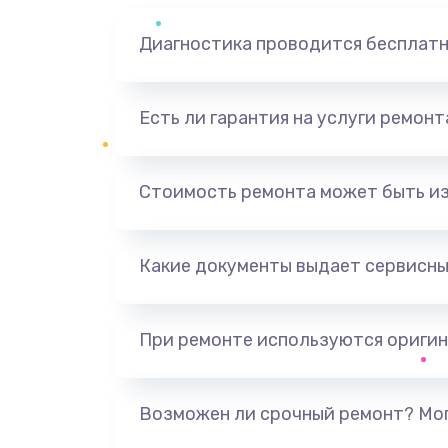
Диагностика проводится бесплат
Есть ли гарантия на услуги ремон
Стоимость ремонта может быть и
Какие документы выдает сервисны
При ремонте используются оригин
Возможен ли срочный ремонт? Мог