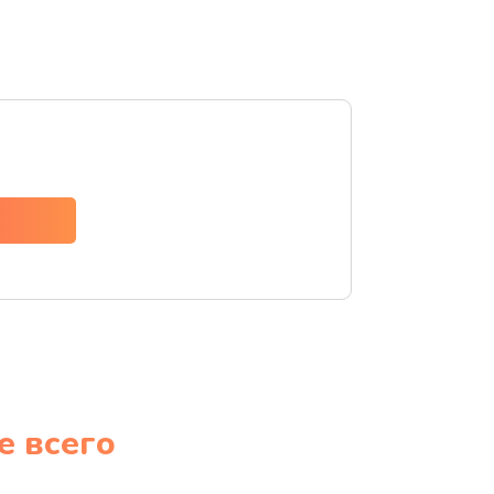
е всего