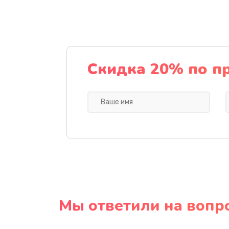
Скидка 20% по п
Мы ответили на вопр