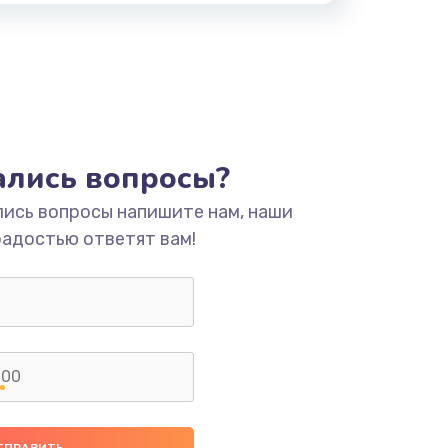
тались вопросы?
лись вопросы напишите нам, наши
радостью ответят вам!