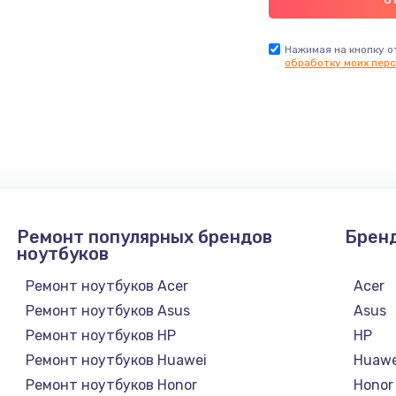
Нажимая на кнопку о
обработку моих перс
Ремонт популярных брендов
Брен
ноутбуков
Ремонт ноутбуков Acer
Acer
Ремонт ноутбуков Asus
Asus
Ремонт ноутбуков HP
HP
Ремонт ноутбуков Huawei
Huawe
Ремонт ноутбуков Honor
Honor