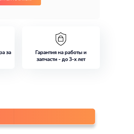
ра за
Гарантия на работы и
запчасти - до 3-х лет