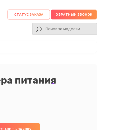
СТАТУС ЗАКАЗА
ОБРАТНЫЙ ЗВОНОК
ера питания
СТАВИТЬ ЗАЯВКУ