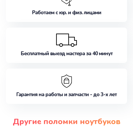
Работаем с юр. и физ. лицами
Бесплатный выезд мастера за 40 минут
Гарантия на работы и запчасти - до 3-х лет
Другие поломки ноутбуков