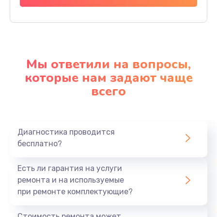
Мы ответили на вопросы,
которые нам задают чаще
всего
Диагностика проводится
бесплатно?
Есть ли гарантия на услуги
ремонта и на используемые
при ремонте комплектующие?
Стоимость ремонта может