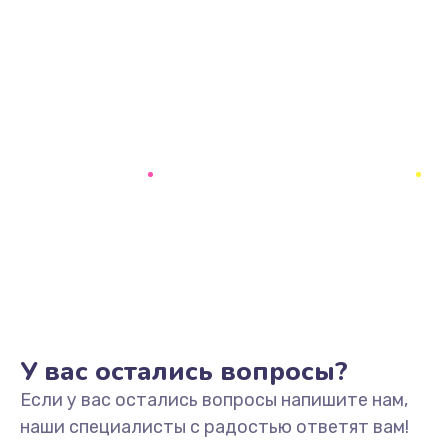
У вас остались вопросы?
Если у вас остались вопросы напишите нам,
наши специалисты с радостью ответят вам!