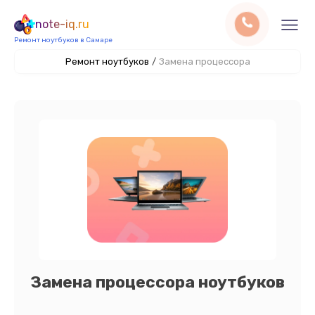
note-iq.ru
Ремонт ноутбуков в Самаре
Ремонт ноутбуков
/
Замена процессора
Замена процессора ноутбуков