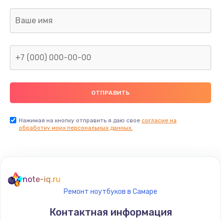
Нажимая на кнопку отправить я даю свое
согласие на
обработку моих персональных данных.
note-iq.ru
Ремонт ноутбуков в Самаре
Контактная информация