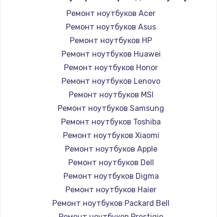
Ремонт ноутбуков Acer
Ремонт ноутбуков Asus
Ремонт ноутбуков HP
Ремонт ноутбуков Huawei
Ремонт ноутбуков Honor
Ремонт ноутбуков Lenovo
Ремонт ноутбуков MSI
Ремонт ноутбуков Samsung
Ремонт ноутбуков Toshiba
Ремонт ноутбуков Xiaomi
Ремонт ноутбуков Apple
Ремонт ноутбуков Dell
Ремонт ноутбуков Digma
Ремонт ноутбуков Haier
Ремонт ноутбуков Packard Bell
Ремонт ноутбуков Prestigio