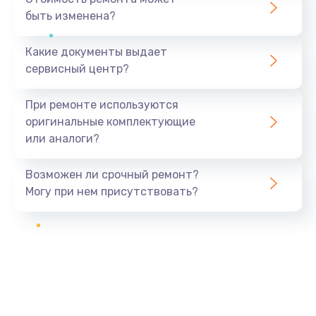
быть изменена?
Какие документы выдает
сервисный центр?
При ремонте используются
оригинальные комплектующие
или аналоги?
Возможен ли срочный ремонт?
Могу при нем присутствовать?