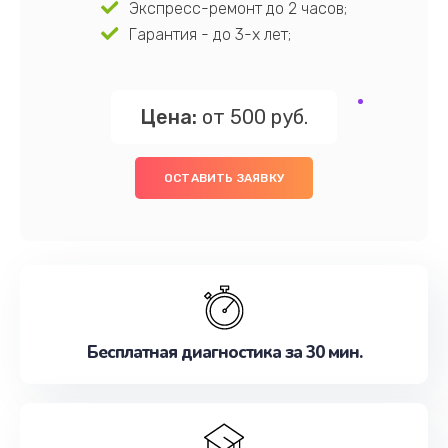
Экспресс-ремонт до 2 часов;
Гарантия - до 3-х лет;
Цена:
от 500 руб.
ОСТАВИТЬ ЗАЯВКУ
Бесплатная диагностика за 30 мин.