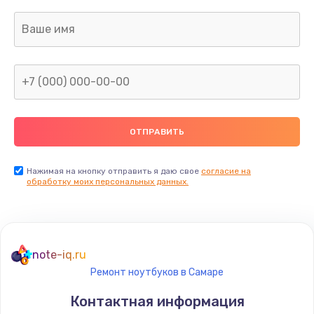
Нажимая на кнопку отправить я даю свое
согласие на
обработку моих персональных данных.
note-iq.ru
Ремонт ноутбуков в Самаре
Контактная информация