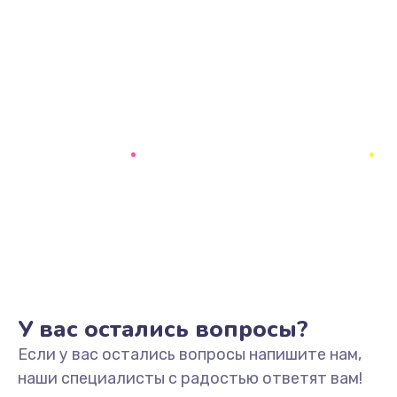
У вас остались вопросы?
Если у вас остались вопросы напишите нам,
наши специалисты с радостью ответят вам!