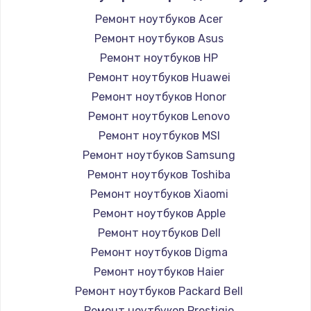
Ремонт ноутбуков Acer
Ремонт ноутбуков Asus
Ремонт ноутбуков HP
Ремонт ноутбуков Huawei
Ремонт ноутбуков Honor
Ремонт ноутбуков Lenovo
Ремонт ноутбуков MSI
Ремонт ноутбуков Samsung
Ремонт ноутбуков Toshiba
Ремонт ноутбуков Xiaomi
Ремонт ноутбуков Apple
Ремонт ноутбуков Dell
Ремонт ноутбуков Digma
Ремонт ноутбуков Haier
Ремонт ноутбуков Packard Bell
Ремонт ноутбуков Prestigio