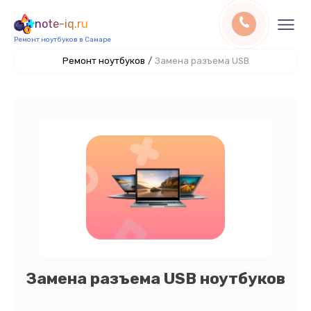
note-iq.ru
Ремонт ноутбуков в Самаре
Ремонт ноутбуков
/
Замена разъема USB
Замена разъема USB ноутбуков