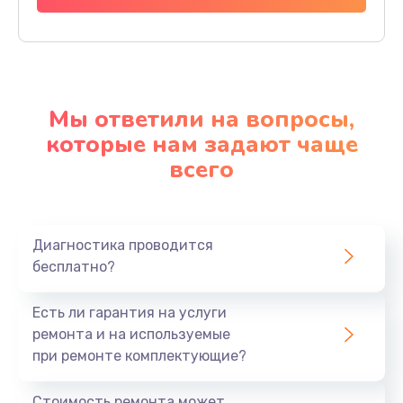
Мы ответили на вопросы,
которые нам задают чаще
всего
Диагностика проводится
бесплатно?
Есть ли гарантия на услуги
ремонта и на используемые
при ремонте комплектующие?
Стоимость ремонта может