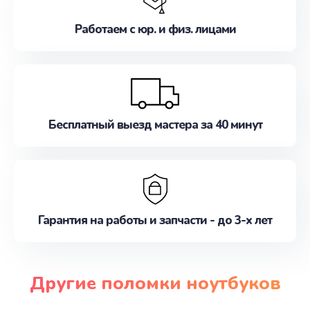
Работаем с юр. и физ. лицами
Бесплатный выезд мастера за 40 минут
Гарантия на работы и запчасти - до 3-х лет
Другие поломки ноутбуков