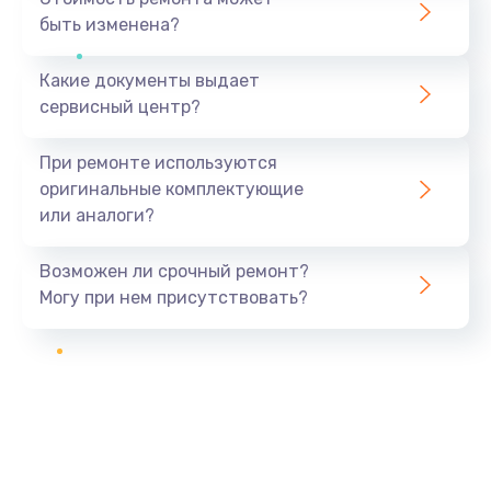
быть изменена?
Какие документы выдает
сервисный центр?
При ремонте используются
оригинальные комплектующие
или аналоги?
Возможен ли срочный ремонт?
Могу при нем присутствовать?