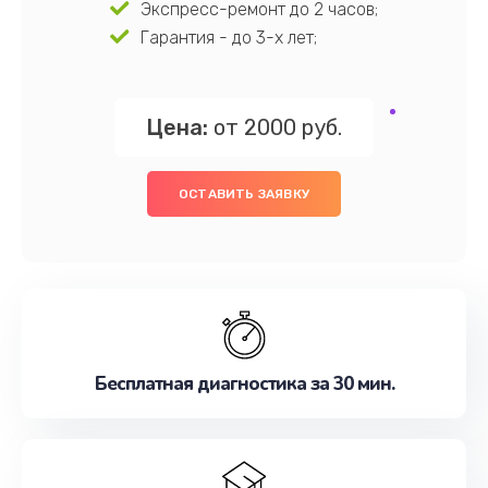
Экспресс-ремонт до 2 часов;
Гарантия - до 3-х лет;
Цена:
от 2000 руб.
ОСТАВИТЬ ЗАЯВКУ
Бесплатная диагностика за 30 мин.