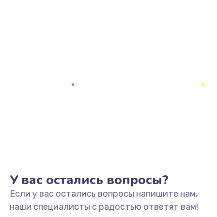
У вас остались вопросы?
Если у вас остались вопросы напишите нам,
наши специалисты с радостью ответят вам!