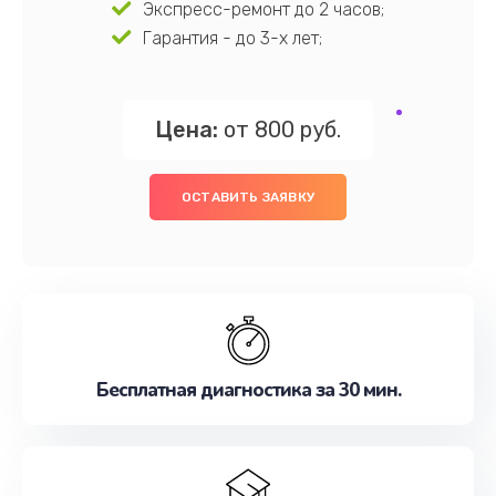
Экспресс-ремонт до 2 часов;
Гарантия - до 3-х лет;
Цена:
от 800 руб.
ОСТАВИТЬ ЗАЯВКУ
Бесплатная диагностика за 30 мин.