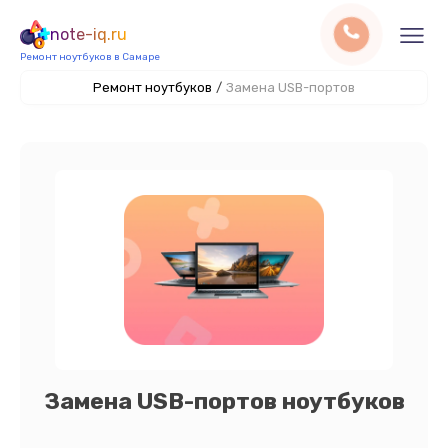
note-iq.ru
Ремонт ноутбуков в Самаре
Ремонт ноутбуков
/
Замена USB-портов
Замена USB-портов ноутбуков