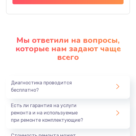
Мы ответили на вопросы,
которые нам задают чаще
всего
Диагностика проводится
бесплатно?
Есть ли гарантия на услуги
ремонта и на используемые
при ремонте комплектующие?
Стоимость ремонта может