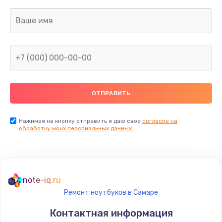
Нажимая на кнопку отправить я даю свое
согласие на
обработку моих персональных данных.
note-iq.ru
Ремонт ноутбуков в Самаре
Контактная информация