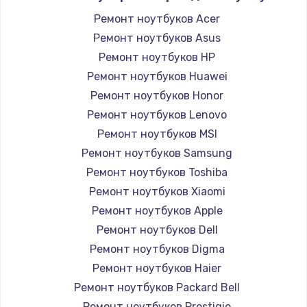
Ремонт ноутбуков Acer
Ремонт ноутбуков Asus
Ремонт ноутбуков HP
Ремонт ноутбуков Huawei
Ремонт ноутбуков Honor
Ремонт ноутбуков Lenovo
Ремонт ноутбуков MSI
Ремонт ноутбуков Samsung
Ремонт ноутбуков Toshiba
Ремонт ноутбуков Xiaomi
Ремонт ноутбуков Apple
Ремонт ноутбуков Dell
Ремонт ноутбуков Digma
Ремонт ноутбуков Haier
Ремонт ноутбуков Packard Bell
Ремонт ноутбуков Prestigio