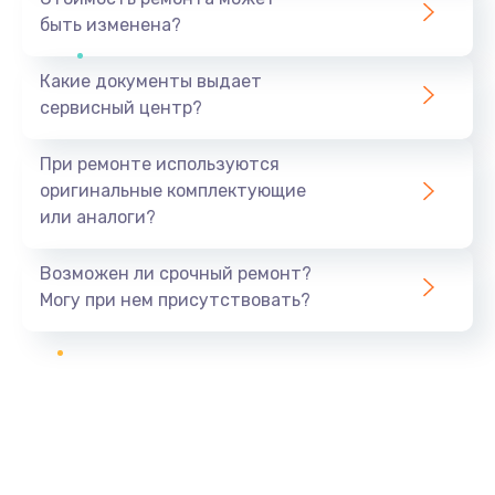
быть изменена?
Какие документы выдает
сервисный центр?
При ремонте используются
оригинальные комплектующие
или аналоги?
Возможен ли срочный ремонт?
Могу при нем присутствовать?