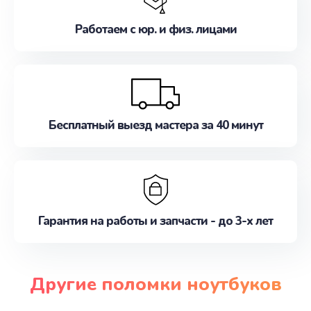
Работаем с юр. и физ. лицами
Бесплатный выезд мастера за 40 минут
Гарантия на работы и запчасти - до 3-х лет
Другие поломки ноутбуков