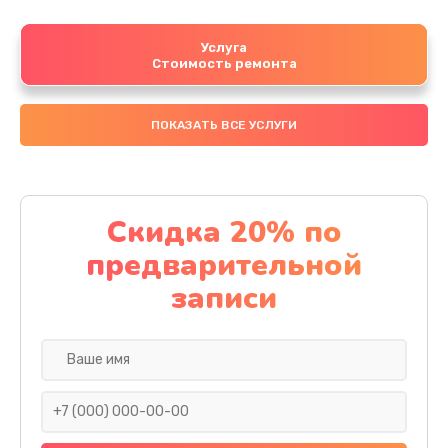
Услуга
Стоимость ремонта
ПОКАЗАТЬ ВСЕ УСЛУГИ
Скидка 20% по
предварительной
записи