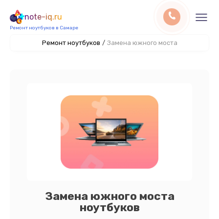
note-iq.ru
Ремонт ноутбуков в Самаре
Ремонт ноутбуков
/
Замена южного моста
Замена южного моста
ноутбуков