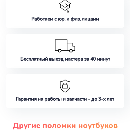
Работаем с юр. и физ. лицами
Бесплатный выезд мастера за 40 минут
Гарантия на работы и запчасти - до 3-х лет
Другие поломки ноутбуков