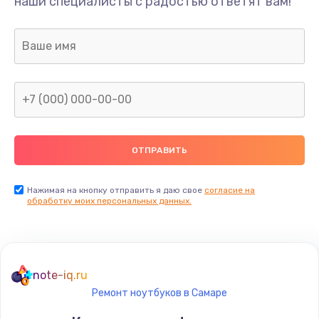
наши специалисты с радостью ответят вам!
Нажимая на кнопку отправить я даю свое
согласие на
обработку моих персональных данных.
note-iq.ru
Ремонт ноутбуков в Самаре