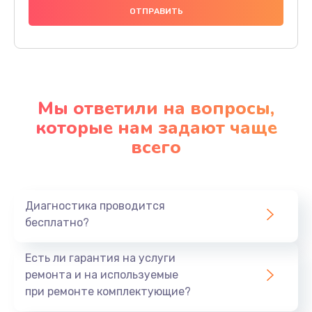
Мы ответили на вопросы,
которые нам задают чаще
всего
Диагностика проводится
бесплатно?
Есть ли гарантия на услуги
ремонта и на используемые
при ремонте комплектующие?