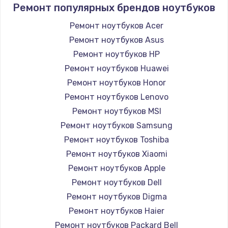
Ремонт популярных брендов ноутбуков
Ремонт ноутбуков Acer
Ремонт ноутбуков Asus
Ремонт ноутбуков HP
Ремонт ноутбуков Huawei
Ремонт ноутбуков Honor
Ремонт ноутбуков Lenovo
Ремонт ноутбуков MSI
Ремонт ноутбуков Samsung
Ремонт ноутбуков Toshiba
Ремонт ноутбуков Xiaomi
Ремонт ноутбуков Apple
Ремонт ноутбуков Dell
Ремонт ноутбуков Digma
Ремонт ноутбуков Haier
Ремонт ноутбуков Packard Bell