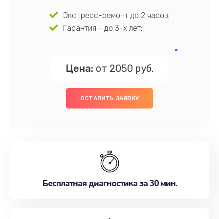
Экспресс-ремонт до 2 часов;
Гарантия - до 3-х лет;
Цена:
от 2050 руб.
ОСТАВИТЬ ЗАЯВКУ
Бесплатная диагностика за 30 мин.