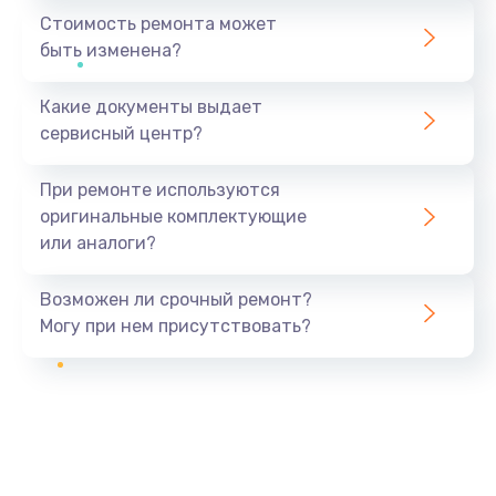
Стоимость ремонта может
быть изменена?
Какие документы выдает
сервисный центр?
При ремонте используются
оригинальные комплектующие
или аналоги?
Возможен ли срочный ремонт?
Могу при нем присутствовать?